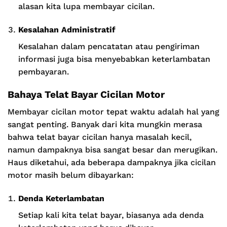
alasan kita lupa membayar cicilan.
Kesalahan Administratif
Kesalahan dalam pencatatan atau pengiriman
informasi juga bisa menyebabkan keterlambatan
pembayaran.
Bahaya Telat Bayar Cicilan Motor
Membayar cicilan motor tepat waktu adalah hal yang
sangat penting. Banyak dari kita mungkin merasa
bahwa telat bayar cicilan hanya masalah kecil,
namun dampaknya bisa sangat besar dan merugikan.
Haus diketahui, ada beberapa dampaknya jika cicilan
motor masih belum dibayarkan:
Denda Keterlambatan
Setiap kali kita telat bayar, biasanya ada denda