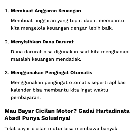
Membuat Anggaran Keuangan
Membuat anggaran yang tepat dapat membantu
kita mengelola keuangan dengan lebih baik.
Menyisihkan Dana Darurat
Dana darurat bisa digunakan saat kita menghadapi
masalah keuangan mendadak.
Menggunakan Pengingat Otomatis
Menggunakan pengingat otomatis seperti aplikasi
kalender bisa membantu kita ingat waktu
pembayaran.
Mau Bayar Cicilan Motor? Gadai Hartadinata
Abadi Punya Solusinya!
Telat bayar cicilan motor bisa membawa banyak