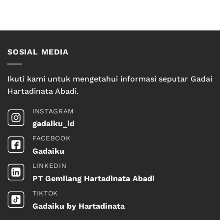
SOSIAL MEDIA
Ikuti kami untuk mengetahui informasi seputar Gadai
Hartadinata Abadi.
INSTAGRAM
gadaiku_id
FACEBOOK
Gadaiku
LINKEDIN
PT Gemilang Hartadinata Abadi
TIKTOK
Gadaiku by Hartadinata