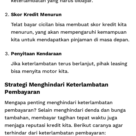
keterlambatan yang harus dibayar.
Skor Kredit Menurun
Telat bayar cicilan bisa membuat skor kredit kita
menurun, yang akan mempengaruhi kemampuan
kita untuk mendapatkan pinjaman di masa depan.
Penyitaan Kendaraan
Jika keterlambatan terus berlanjut, pihak leasing
bisa menyita motor kita.
Strategi Menghindari Keterlambatan
Pembayaran
Mengapa penting menghindari keterlambatan
pembayaran? Selain menghindari denda dan bunga
tambahan, membayar tagihan tepat waktu juga
menjaga reputasi kredit kita. Berikut caranya agar
terhindar dari keterlambatan pembayaran: