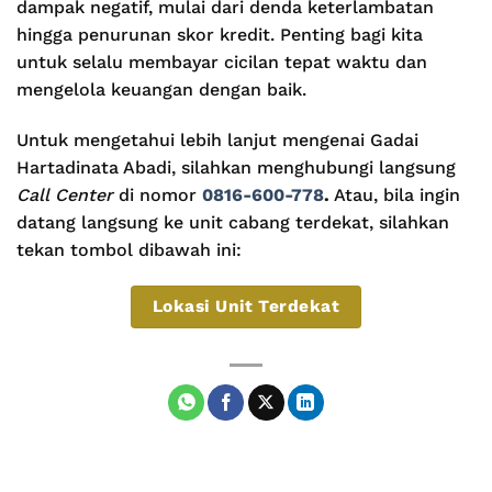
dampak negatif, mulai dari denda keterlambatan
hingga penurunan skor kredit. Penting bagi kita
untuk selalu membayar cicilan tepat waktu dan
mengelola keuangan dengan baik.
Untuk mengetahui lebih lanjut mengenai Gadai
Hartadinata Abadi, silahkan menghubungi langsung
Call Center
di nomor
0816-600-778
.
Atau, bila ingin
datang langsung ke unit cabang terdekat, silahkan
tekan tombol dibawah ini:
Lokasi Unit Terdekat