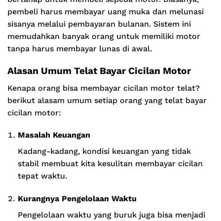
pembeli harus membayar uang muka dan melunasi
sisanya melalui pembayaran bulanan. Sistem ini
memudahkan banyak orang untuk memiliki motor
tanpa harus membayar lunas di awal.
Alasan Umum Telat Bayar Cicilan Motor
Kenapa orang bisa membayar cicilan motor telat?
berikut alasam umum setiap orang yang telat bayar
cicilan motor:
Masalah Keuangan
Kadang-kadang, kondisi keuangan yang tidak
stabil membuat kita kesulitan membayar cicilan
tepat waktu.
Kurangnya Pengelolaan Waktu
Pengelolaan waktu yang buruk juga bisa menjadi