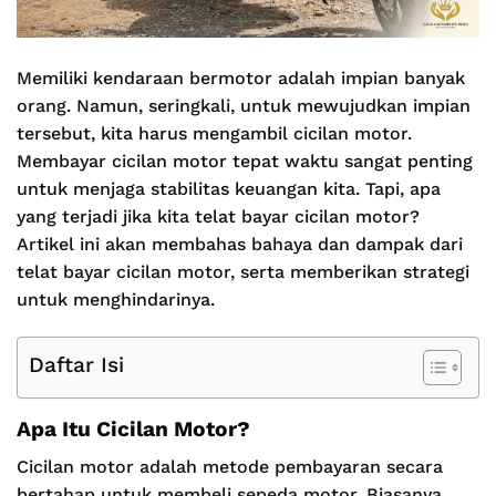
Memiliki kendaraan bermotor adalah impian banyak
orang. Namun, seringkali, untuk mewujudkan impian
tersebut, kita harus mengambil cicilan motor.
Membayar cicilan motor tepat waktu sangat penting
untuk menjaga stabilitas keuangan kita. Tapi, apa
yang terjadi jika kita telat bayar cicilan motor?
Artikel ini akan membahas bahaya dan dampak dari
telat bayar cicilan motor, serta memberikan strategi
untuk menghindarinya.
Daftar Isi
Apa Itu Cicilan Motor?
Cicilan motor adalah metode pembayaran secara
bertahap untuk membeli sepeda motor. Biasanya,