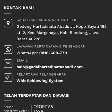
KONTAK KAMI
GADAI HARTADINATA HEAD OFFICE
Gedung Hartadinata Abadi, Jl. Kopo Sayati 165,
Lt. 2, Kec. Margahayu, Kab. Bandung, Jawa
Barat 40228
LAYANAN PERTANYAAN & PENGADUAN
WhatsApp:
0816-600-778
EMAIL
halo@gadaihartadinataabadi.com
PELAPORAN PELANGGARAN
Whistleblowing System
TELAH TERDAFTAR DAN DIAWASI