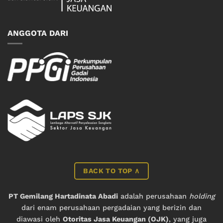
ANGGOTA DARI
BACK TO TOP ∧
PT Gemilang Hartadinata Abadi
adalah perusahaan
holding
dari enam perusahaan pergadaian yang berizin dan
diawasi oleh
Otoritas Jasa Keuangan (OJK)
, yang juga