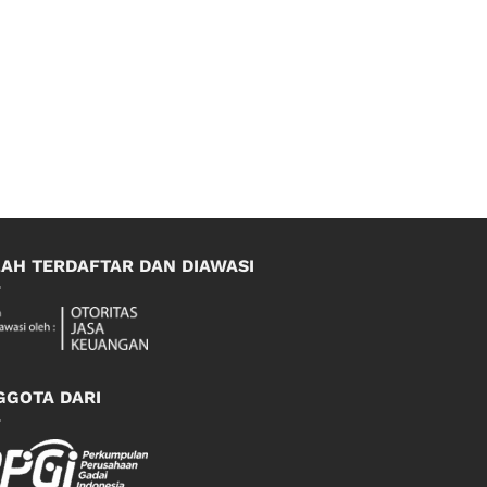
LAH TERDAFTAR DAN DIAWASI
GGOTA DARI