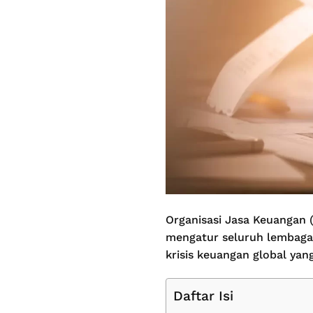
Organisasi Jasa Keuangan
mengatur seluruh lembaga 
krisis keuangan global ya
Daftar Isi