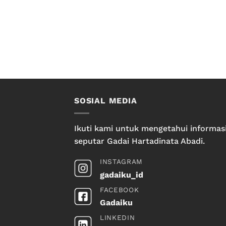
SOSIAL MEDIA
Ikuti kami untuk mengetahui informas
seputar Gadai Hartadinata Abadi.
INSTAGRAM
gadaiku_id
FACEBOOK
Gadaiku
LINKEDIN