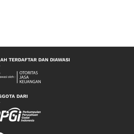
LAH TERDAFTAR DAN DIAWASI
GGOTA DARI