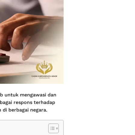
ab untuk mengawasi dan
ebagai respons terhadap
di berbagai negara.