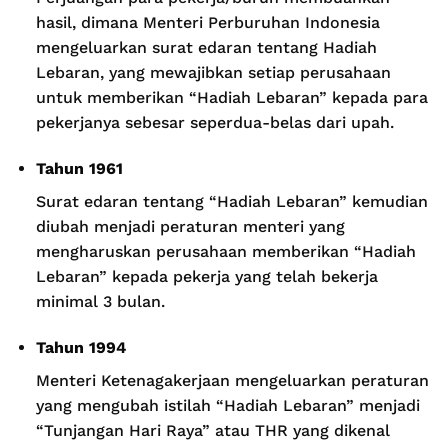
hasil, dimana Menteri Perburuhan Indonesia
mengeluarkan surat edaran tentang Hadiah
Lebaran, yang mewajibkan setiap perusahaan
untuk memberikan “Hadiah Lebaran” kepada para
pekerjanya sebesar seperdua-belas dari upah.
Tahun 1961
Surat edaran tentang “Hadiah Lebaran” kemudian
diubah menjadi peraturan menteri yang
mengharuskan perusahaan memberikan “Hadiah
Lebaran” kepada pekerja yang telah bekerja
minimal 3 bulan.
Tahun 1994
Menteri Ketenagakerjaan mengeluarkan peraturan
yang mengubah istilah “Hadiah Lebaran” menjadi
“Tunjangan Hari Raya” atau THR yang dikenal