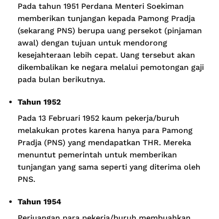
Pada tahun 1951 Perdana Menteri Soekiman
memberikan tunjangan kepada Pamong Pradja
(sekarang PNS) berupa uang persekot (pinjaman
awal) dengan tujuan untuk mendorong
kesejahteraan lebih cepat. Uang tersebut akan
dikembalikan ke negara melalui pemotongan gaji
pada bulan berikutnya.
Tahun 1952
Pada 13 Februari 1952 kaum pekerja/buruh
melakukan protes karena hanya para Pamong
Pradja (PNS) yang mendapatkan THR. Mereka
menuntut pemerintah untuk memberikan
tunjangan yang sama seperti yang diterima oleh
PNS.
Tahun 1954
Perjuangan para pekerja/buruh membuahkan