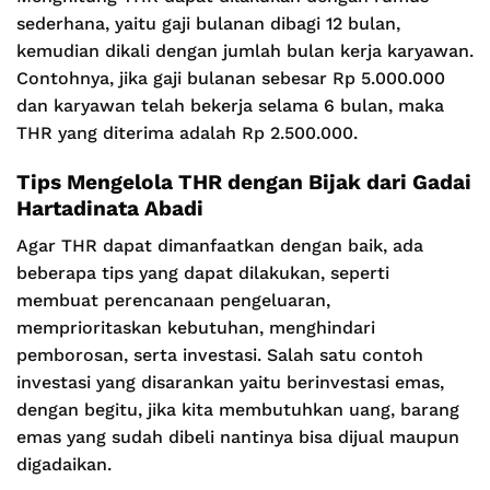
sederhana, yaitu gaji bulanan dibagi 12 bulan,
kemudian dikali dengan jumlah bulan kerja karyawan.
Contohnya, jika gaji bulanan sebesar Rp 5.000.000
dan karyawan telah bekerja selama 6 bulan, maka
THR yang diterima adalah Rp 2.500.000.
Tips Mengelola THR dengan Bijak dari Gadai
Hartadinata Abadi
Agar THR dapat dimanfaatkan dengan baik, ada
beberapa tips yang dapat dilakukan, seperti
membuat perencanaan pengeluaran,
memprioritaskan kebutuhan, menghindari
pemborosan, serta investasi. Salah satu contoh
investasi yang disarankan yaitu berinvestasi emas,
dengan begitu, jika kita membutuhkan uang, barang
emas yang sudah dibeli nantinya bisa dijual maupun
digadaikan.