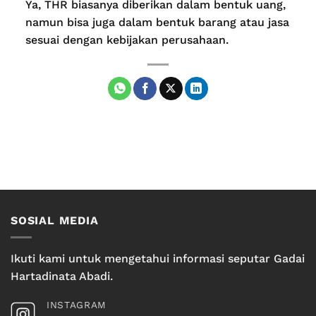
Ya, THR biasanya diberikan dalam bentuk uang,
namun bisa juga dalam bentuk barang atau jasa
sesuai dengan kebijakan perusahaan.
SOSIAL MEDIA
Ikuti kami untuk mengetahui informasi seputar Gadai
Hartadinata Abadi.
INSTAGRAM