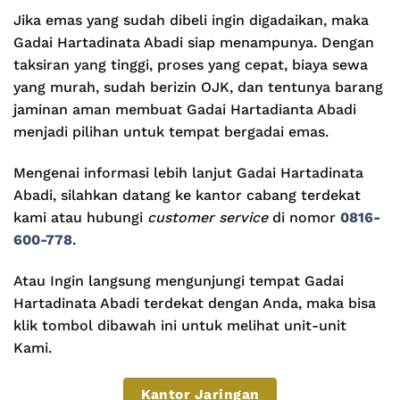
Jika emas yang sudah dibeli ingin digadaikan, maka
Gadai Hartadinata Abadi siap menampunya. Dengan
taksiran yang tinggi, proses yang cepat, biaya sewa
yang murah, sudah berizin OJK, dan tentunya barang
jaminan aman membuat Gadai Hartadianta Abadi
menjadi pilihan untuk tempat bergadai emas.
Mengenai informasi lebih lanjut Gadai Hartadinata
Abadi, silahkan datang ke kantor cabang terdekat
kami atau hubungi
customer service
di nomor
0816-
600-778
.
Atau Ingin langsung mengunjungi tempat Gadai
Hartadinata Abadi terdekat dengan Anda, maka bisa
klik tombol dibawah ini untuk melihat unit-unit
Kami.
Kantor Jaringan