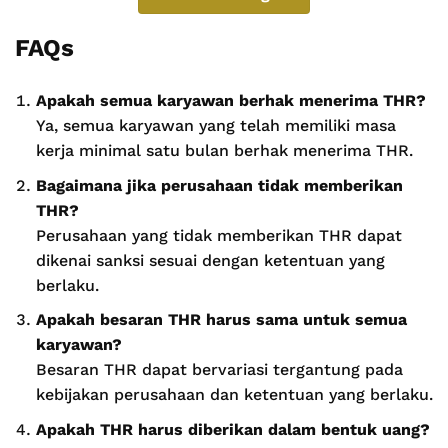
FAQs
Apakah semua karyawan berhak menerima THR?
Ya, semua karyawan yang telah memiliki masa
kerja minimal satu bulan berhak menerima THR.
Bagaimana jika perusahaan tidak memberikan
THR?
Perusahaan yang tidak memberikan THR dapat
dikenai sanksi sesuai dengan ketentuan yang
berlaku.
Apakah besaran THR harus sama untuk semua
karyawan?
Besaran THR dapat bervariasi tergantung pada
kebijakan perusahaan dan ketentuan yang berlaku.
Apakah THR harus diberikan dalam bentuk uang?