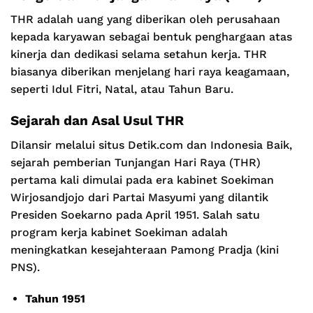
THR adalah uang yang diberikan oleh perusahaan
kepada karyawan sebagai bentuk penghargaan atas
kinerja dan dedikasi selama setahun kerja. THR
biasanya diberikan menjelang hari raya keagamaan,
seperti Idul Fitri, Natal, atau Tahun Baru.
Sejarah dan Asal Usul THR
Dilansir melalui situs Detik.com dan Indonesia Baik,
sejarah pemberian Tunjangan Hari Raya (THR)
pertama kali dimulai pada era kabinet Soekiman
Wirjosandjojo dari Partai Masyumi yang dilantik
Presiden Soekarno pada April 1951. Salah satu
program kerja kabinet Soekiman adalah
meningkatkan kesejahteraan Pamong Pradja (kini
PNS).
Tahun 1951