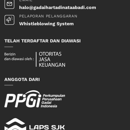
halo@gadaihartadinataabadi.com
PELAPORAN PELANGGARAN
Whistleblowing System
TELAH TERDAFTAR DAN DIAWASI
ANGGOTA DARI