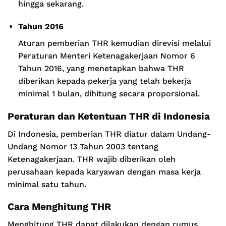
hingga sekarang.
Tahun 2016
Aturan pemberian THR kemudian direvisi melalui
Peraturan Menteri Ketenagakerjaan Nomor 6
Tahun 2016, yang menetapkan bahwa THR
diberikan kepada pekerja yang telah bekerja
minimal 1 bulan, dihitung secara proporsional.
Peraturan dan Ketentuan THR di Indonesia
Di Indonesia, pemberian THR diatur dalam Undang-
Undang Nomor 13 Tahun 2003 tentang
Ketenagakerjaan. THR wajib diberikan oleh
perusahaan kepada karyawan dengan masa kerja
minimal satu tahun.
Cara Menghitung THR
Menghitung THR dapat dilakukan dengan rumus