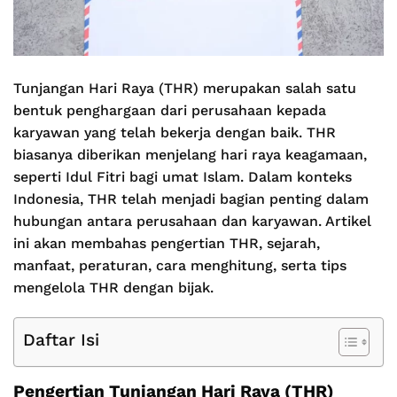
Tunjangan Hari Raya (THR) merupakan salah satu
bentuk penghargaan dari perusahaan kepada
karyawan yang telah bekerja dengan baik. THR
biasanya diberikan menjelang hari raya keagamaan,
seperti Idul Fitri bagi umat Islam. Dalam konteks
Indonesia, THR telah menjadi bagian penting dalam
hubungan antara perusahaan dan karyawan. Artikel
ini akan membahas pengertian THR, sejarah,
manfaat, peraturan, cara menghitung, serta tips
mengelola THR dengan bijak.
Daftar Isi
Pengertian Tunjangan Hari Raya (THR)