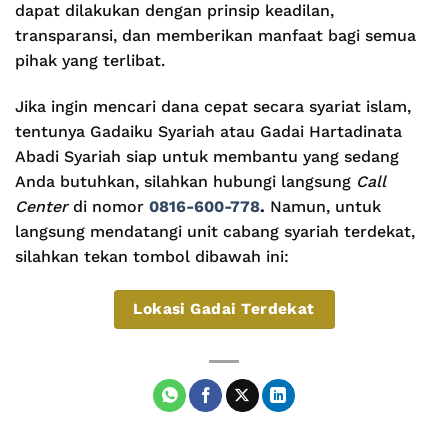
dapat dilakukan dengan prinsip keadilan,
transparansi, dan memberikan manfaat bagi semua
pihak yang terlibat.
Jika ingin mencari dana cepat secara syariat islam,
tentunya Gadaiku Syariah atau Gadai Hartadinata
Abadi Syariah siap untuk membantu yang sedang
Anda butuhkan, silahkan hubungi langsung
Call
Center
di nomor
0816-600-778
.
Namun, untuk
langsung mendatangi unit cabang syariah terdekat,
silahkan tekan tombol dibawah ini:
Lokasi Gadai Terdekat