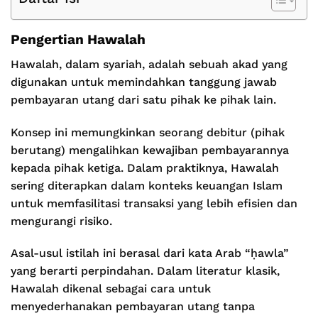
Pengertian Hawalah
Hawalah, dalam syariah, adalah sebuah akad yang
digunakan untuk memindahkan tanggung jawab
pembayaran utang dari satu pihak ke pihak lain.
Konsep ini memungkinkan seorang debitur (pihak
berutang) mengalihkan kewajiban pembayarannya
kepada pihak ketiga. Dalam praktiknya, Hawalah
sering diterapkan dalam konteks keuangan Islam
untuk memfasilitasi transaksi yang lebih efisien dan
mengurangi risiko.
Asal-usul istilah ini berasal dari kata Arab “ḥawla”
yang berarti perpindahan. Dalam literatur klasik,
Hawalah dikenal sebagai cara untuk
menyederhanakan pembayaran utang tanpa