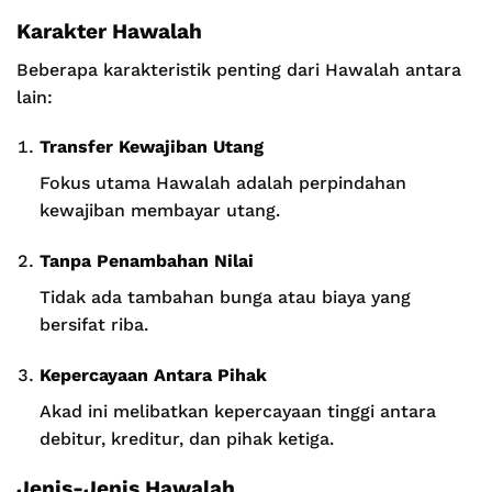
Karakter Hawalah
Beberapa karakteristik penting dari Hawalah antara
lain:
Transfer Kewajiban Utang
Fokus utama Hawalah adalah perpindahan
kewajiban membayar utang.
Tanpa Penambahan Nilai
Tidak ada tambahan bunga atau biaya yang
bersifat riba.
Kepercayaan Antara Pihak
Akad ini melibatkan kepercayaan tinggi antara
debitur, kreditur, dan pihak ketiga.
Jenis-Jenis Hawalah