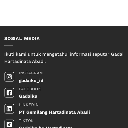
SOSIAL MEDIA
Ikuti kami untuk mengetahui informasi seputar Gadai
Hartadinata Abadi.
INSTAGRAM
gadaiku_id
FACEBOOK
Gadaiku
LINKEDIN
PT Gemilang Hartadinata Abadi
TIKTOK