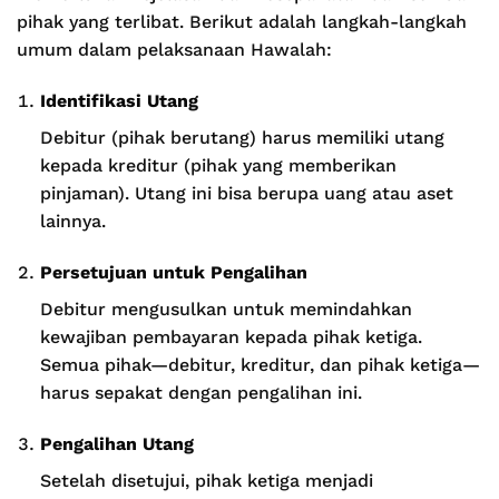
pihak yang terlibat. Berikut adalah langkah-langkah
umum dalam pelaksanaan Hawalah:
Identifikasi Utang
Debitur (pihak berutang) harus memiliki utang
kepada kreditur (pihak yang memberikan
pinjaman). Utang ini bisa berupa uang atau aset
lainnya.
Persetujuan untuk Pengalihan
Debitur mengusulkan untuk memindahkan
kewajiban pembayaran kepada pihak ketiga.
Semua pihak—debitur, kreditur, dan pihak ketiga—
harus sepakat dengan pengalihan ini.
Pengalihan Utang
Setelah disetujui, pihak ketiga menjadi