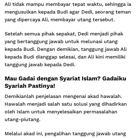
Ali tidak mampu membayar tepat waktu, sehingga ia
mengusulkan kepada Budi agar Dedi, seorang teman
yang dipercaya Ali, membayar utang tersebut.
Setelah semua pihak sepakat, Dedi menjadi pihak
yang bertanggung jawab untuk melunasi utang
kepada Budi. Dengan demikian, tanggung jawab Ali
kepada Budi dianggap selesai, dan Ali kini memiliki
tanggung jawab kepada Dedi.
Mau Gadai dengan Syariat Islam? Gadaiku
Syariah Pastinya!
Demikianlah penjelasan mengenai akad hawalah.
Hawalah menjadi salah satu solusi yang dihadirkan
oleh Islam untuk menyelesaikan permasalahan
utang-piutang.
Melalui akad ini, pengalihan tanggung jawab utang