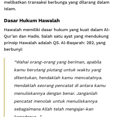
melibatkan transaksi berbunga yang dilarang dalam
Islam.
Dasar Hukum Hawalah
Hawalah memiliki dasar hukum yang kuat dalam Al-
Qur’an dan Hadis. Salah satu ayat yang mendukung
prinsip Hawalah adalah QS. Al-Baqarah: 282, yang
berbunyi:
“Wahai orang-orang yang beriman, apabila
kamu berutang piutang untuk waktu yang
ditentukan, hendaklah kamu mencatatnya.
Hendaklah seorang pencatat di antara kamu
menuliskannya dengan benar. Janganlah
pencatat menolak untuk menuliskannya
sebagaimana Allah telah mengajar-kan
kepadanya…
”