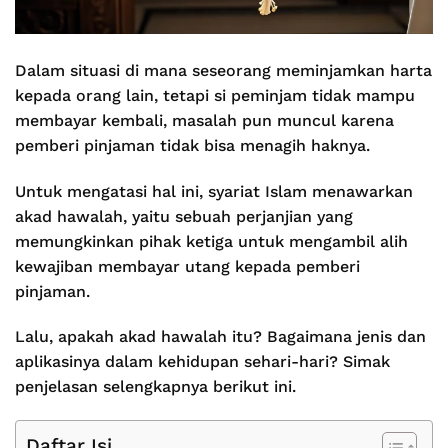
Dalam situasi di mana seseorang meminjamkan harta
kepada orang lain, tetapi si peminjam tidak mampu
membayar kembali, masalah pun muncul karena
pemberi pinjaman tidak bisa menagih haknya.
Untuk mengatasi hal ini, syariat Islam menawarkan
akad hawalah, yaitu sebuah perjanjian yang
memungkinkan pihak ketiga untuk mengambil alih
kewajiban membayar utang kepada pemberi
pinjaman.
Lalu, apakah akad hawalah itu? Bagaimana jenis dan
aplikasinya dalam kehidupan sehari-hari? Simak
penjelasan selengkapnya berikut ini.
Daftar Isi