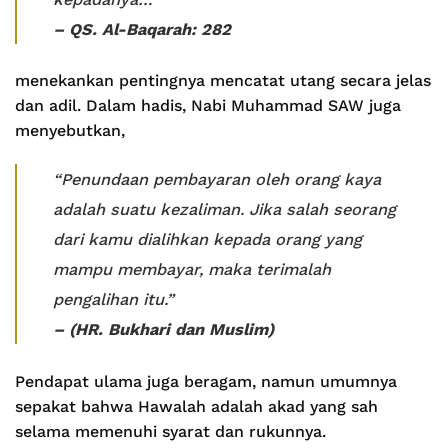
– QS. Al-Baqarah: 282
menekankan pentingnya mencatat utang secara jelas
dan adil. Dalam hadis, Nabi Muhammad SAW juga
menyebutkan,
“Penundaan pembayaran oleh orang kaya
adalah suatu kezaliman. Jika salah seorang
dari kamu dialihkan kepada orang yang
mampu membayar, maka terimalah
pengalihan itu.”
– (HR. Bukhari dan Muslim)
Pendapat ulama juga beragam, namun umumnya
sepakat bahwa Hawalah adalah akad yang sah
selama memenuhi syarat dan rukunnya.