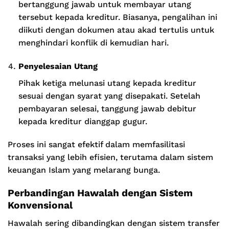
bertanggung jawab untuk membayar utang
tersebut kepada kreditur. Biasanya, pengalihan ini
diikuti dengan dokumen atau akad tertulis untuk
menghindari konflik di kemudian hari.
Penyelesaian Utang
Pihak ketiga melunasi utang kepada kreditur
sesuai dengan syarat yang disepakati. Setelah
pembayaran selesai, tanggung jawab debitur
kepada kreditur dianggap gugur.
Proses ini sangat efektif dalam memfasilitasi
transaksi yang lebih efisien, terutama dalam sistem
keuangan Islam yang melarang bunga.
Perbandingan Hawalah dengan Sistem
Konvensional
Hawalah sering dibandingkan dengan sistem transfer