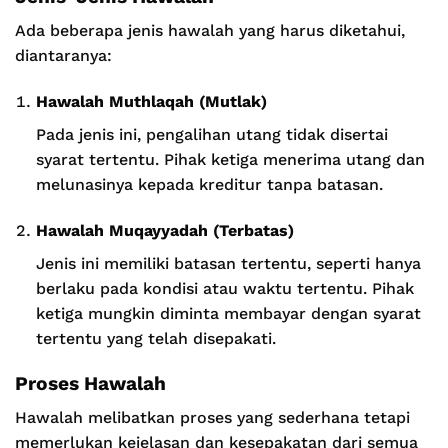
Ada beberapa jenis hawalah yang harus diketahui,
diantaranya:
Hawalah Muthlaqah (Mutlak)
Pada jenis ini, pengalihan utang tidak disertai
syarat tertentu. Pihak ketiga menerima utang dan
melunasinya kepada kreditur tanpa batasan.
Hawalah Muqayyadah (Terbatas)
Jenis ini memiliki batasan tertentu, seperti hanya
berlaku pada kondisi atau waktu tertentu. Pihak
ketiga mungkin diminta membayar dengan syarat
tertentu yang telah disepakati.
Proses Hawalah
Hawalah melibatkan proses yang sederhana tetapi
memerlukan kejelasan dan kesepakatan dari semua