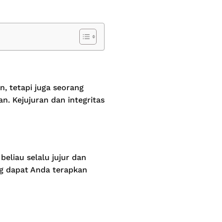
, tetapi juga seorang
n. Kejujuran dan integritas
eliau selalu jujur dan
ang dapat Anda terapkan