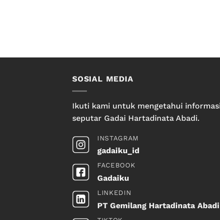
SOSIAL MEDIA
Ikuti kami untuk mengetahui informas
seputar Gadai Hartadinata Abadi.
INSTAGRAM
gadaiku_id
FACEBOOK
Gadaiku
LINKEDIN
PT Gemilang Hartadinata Abadi
TIKTOK