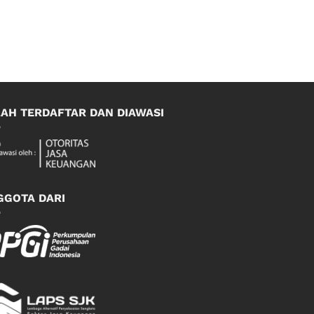
LAH TERDAFTAR DAN DIAWASI
GGOTA DARI