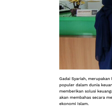
Gadai Syariah, merupakan 
populer dalam dunia keuang
memberikan solusi keuangan,
akan membahas secara men
ekonomi Islam.