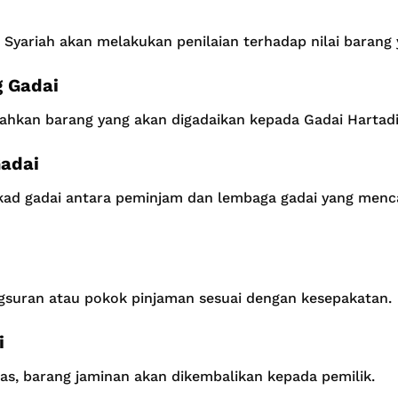
 Syariah akan melakukan penilaian terhadap nilai barang 
 Gadai
hkan barang yang akan digadaikan kepada Gadai Hartadin
adai
ad gadai antara peminjam dan lembaga gadai yang menca
uran atau pokok pinjaman sesuai dengan kesepakatan.
i
as, barang jaminan akan dikembalikan kepada pemilik.