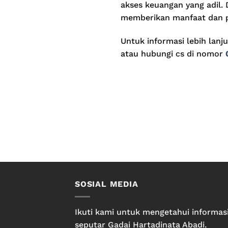
akses keuangan yang adil.
memberikan manfaat dan pe
Untuk informasi lebih lanj
atau hubungi cs di nomor
SOSIAL MEDIA
Ikuti kami untuk mengetahui informas
seputar Gadai Hartadinata Abadi.