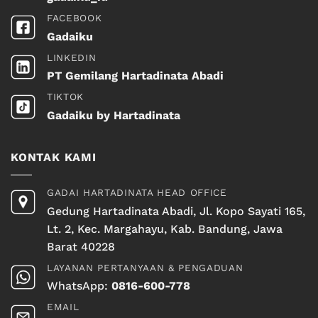
FACEBOOK
Gadaiku
LINKEDIN
PT Gemilang Hartadinata Abadi
TIKTOK
Gadaiku by Hartadinata
KONTAK KAMI
GADAI HARTADINATA HEAD OFFICE
Gedung Hartadinata Abadi, Jl. Kopo Sayati 165,
Lt. 2, Kec. Margahayu, Kab. Bandung, Jawa
Barat 40228
LAYANAN PERTANYAAN & PENGADUAN
WhatsApp:
0816-600-778
EMAIL