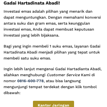
Gadai Hartadinata Abadi!
Investasi emas adalah pilihan yang menarik dan
dapat menguntungkan. Dengan memahami konversi
antara suku dan gram emas, serta keunggulan
investasi emas, Anda dapat membuat keputusan
investasi yang lebih bijaksana.
Bagi yang ingin membeli 1 suku emas, layanan Gadai
Hartadinata Abadi menjadi pilihan yang tepat untuk
membeli satu suku emas.
Ingin lebih lanjut mengenai Gadai Hartadianta Abadi,
silahkan menghubungi
Customer Service
Kami di
nomor
0816-600-778
, atau bisa langsung
mengunjungi tempat terdekat dengan klik tombol
dibawah:
Kantor Jaringan