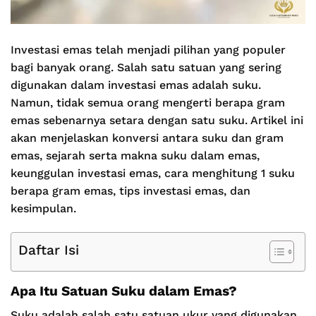
Investasi emas telah menjadi pilihan yang populer
bagi banyak orang. Salah satu satuan yang sering
digunakan dalam investasi emas adalah suku.
Namun, tidak semua orang mengerti berapa gram
emas sebenarnya setara dengan satu suku. Artikel ini
akan menjelaskan konversi antara suku dan gram
emas, sejarah serta makna suku dalam emas,
keunggulan investasi emas, cara menghitung 1 suku
berapa gram emas, tips investasi emas, dan
kesimpulan.
Daftar Isi
Apa Itu Satuan Suku dalam Emas?
Suku adalah salah satu satuan ukur yang digunakan