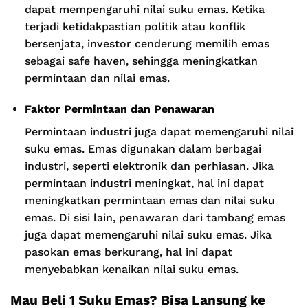
dapat mempengaruhi nilai suku emas. Ketika
terjadi ketidakpastian politik atau konflik
bersenjata, investor cenderung memilih emas
sebagai safe haven, sehingga meningkatkan
permintaan dan nilai emas.
Faktor Permintaan dan Penawaran
Permintaan industri juga dapat memengaruhi nilai
suku emas. Emas digunakan dalam berbagai
industri, seperti elektronik dan perhiasan. Jika
permintaan industri meningkat, hal ini dapat
meningkatkan permintaan emas dan nilai suku
emas. Di sisi lain, penawaran dari tambang emas
juga dapat memengaruhi nilai suku emas. Jika
pasokan emas berkurang, hal ini dapat
menyebabkan kenaikan nilai suku emas.
Mau Beli 1 Suku Emas? Bisa Lansung
ke