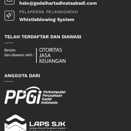
halo@gadaihartadinataabadi.com
PELAPORAN PELANGGARAN
Whistleblowing System
TELAH TERDAFTAR DAN DIAWASI
ANGGOTA DARI