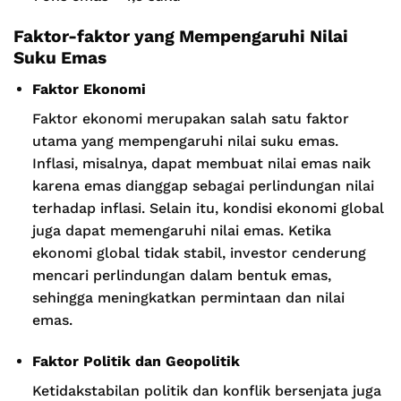
Faktor-faktor yang Mempengaruhi Nilai
Suku Emas
Faktor Ekonomi
Faktor ekonomi merupakan salah satu faktor
utama yang mempengaruhi nilai suku emas.
Inflasi, misalnya, dapat membuat nilai emas naik
karena emas dianggap sebagai perlindungan nilai
terhadap inflasi. Selain itu, kondisi ekonomi global
juga dapat memengaruhi nilai emas. Ketika
ekonomi global tidak stabil, investor cenderung
mencari perlindungan dalam bentuk emas,
sehingga meningkatkan permintaan dan nilai
emas.
Faktor Politik dan Geopolitik
Ketidakstabilan politik dan konflik bersenjata juga