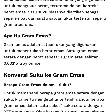
untuk mengukur berat, terutama dalam konteks
berat emas. Satu suku biasanya diartikan sebagai
seperempat dari suatu satuan ukur tertentu, seperti
gram atau ons.
Apa Itu Gram Emas?
Gram emas adalah satuan ukur yang digunakan
untuk menentukan berat emas. Satu gram emas
setara dengan berat sebesar 1 gram atau sekitar
0,03215 troy ounce.
Konversi Suku ke Gram Emas
Berapa Gram Emas dalam 1 Suku?
Untuk memahami berapa gram emas setara dengan 1
suku, kita perlu mengetahui terlebih dahulu berapa
gram emas dalam satu suku. 1 suku setara dengan
3,75 gram emas. Oleh karena itu, untuk menghitung