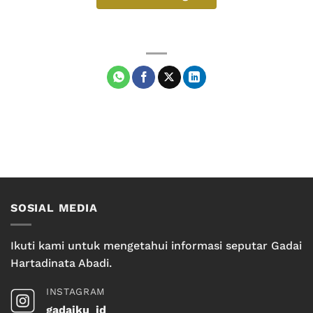
SOSIAL MEDIA
Ikuti kami untuk mengetahui informasi seputar Gadai
Hartadinata Abadi.
INSTAGRAM
gadaiku_id