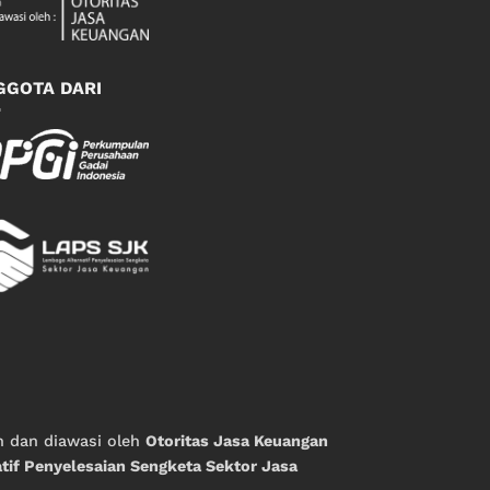
GGOTA DARI
n dan diawasi oleh
Otoritas Jasa Keuangan
tif Penyelesaian Sengketa Sektor Jasa