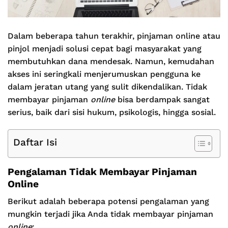
Dalam beberapa tahun terakhir, pinjaman online atau
pinjol menjadi solusi cepat bagi masyarakat yang
membutuhkan dana mendesak. Namun, kemudahan
akses ini seringkali menjerumuskan pengguna ke
dalam jeratan utang yang sulit dikendalikan. Tidak
membayar pinjaman
online
bisa berdampak sangat
serius, baik dari sisi hukum, psikologis, hingga sosial.
Daftar Isi
Pengalaman Tidak Membayar Pinjaman
Online
Berikut adalah beberapa potensi pengalaman yang
mungkin terjadi jika Anda tidak membayar pinjaman
online
: