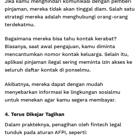
Jika kamu menghindari komunikasi dengan pemberi
pinjaman, mereka tidak akan tinggal diam. Salah satu
strategi mereka adalah menghubungi orang-orang
terdekatmu.
Bagaimana mereka bisa tahu kontak kerabat?
Biasanya, saat awal pengajuan, kamu diminta
mencantumkan nomor kontak keluarga. Selain itu,
aplikasi pinjaman ilegal sering meminta izin akses ke
seluruh daftar kontak di ponselmu.
Akibatnya, mereka dapat dengan mudah
menyebarkan informasi ke lingkungan sosialmu
untuk menekan agar kamu segera membayar.
4. Terus Dikejar Tagihan
Dalam prakteknya, penagihan oleh fintech legal
tunduk pada aturan AFPI, seperti: