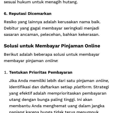
sesuai hukum untuk menagih hutang.
6. Reputasi Dicemarkan
Resiko yang lainnya adalah kerusakan nama baik.
Debitur yang gagal membayar seringkali menjadi
sasaran ancaman, pelecehan, bahkan kekerasan.
Solusi untuk Membayar Pinjaman Online
Berikut adalah beberapa solusi untuk membayar
membayar pinjaman
online
:
Tentukan Prioritas Pembayaran
Jika Anda memiliki lebih dari satu pinjaman
online
,
identifikasi dan daftarkan setiap
platform
. Strategi
yang efektif adalah memprioritaskan pembayaran
utang dengan bunga paling tinggi. Ini akan
membantu Anda menghemat uang dalam jangka
panjang karena bunga tidak terus menumpuk.