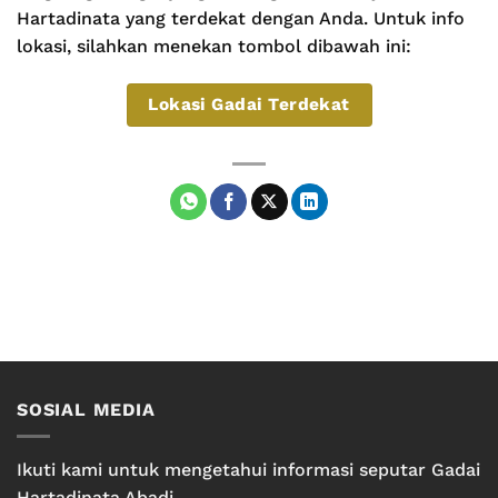
Hartadinata yang terdekat dengan Anda. Untuk info
lokasi, silahkan menekan tombol dibawah ini:
Lokasi Gadai Terdekat
SOSIAL MEDIA
Ikuti kami untuk mengetahui informasi seputar Gadai
Hartadinata Abadi.