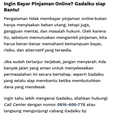
Ingin Bayar Pinjaman Online? Gadaiku siap
Bantu!
Pengalaman tidak membayar pinjaman
online
bukan
hanya menyisakan beban utang, tetapi juga,
gangguan mental, dan masalah hukum. Oleh karena
itu, sebelum memutuskan mengambil pinjaman, kita
harus benar-benar memahami kemampuan bayar,
risiko, dan alternatif yang tersedia.
Jika sudah terlanjur terjebak, jangan menyerah. Ada
banyak jalan yang aman untuk menyelesaikan
permasalahan ini secara bertahap. seperti Gadaiku
yang selalu siap membantu ketika membutuhkan
dana yang mendesak.
Ingin tahu lebih mengenai Gadaiku, silahkan hubungi
Call Center
dengan nomor
0816-600-778
atau
langsung mengunjungi cabang Gadaiku by