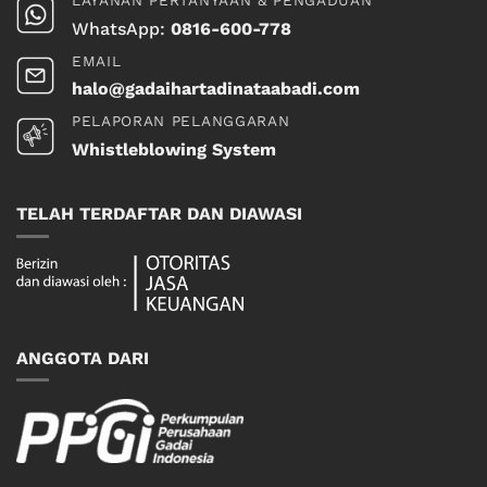
WhatsApp:
0816-600-778
EMAIL
halo@gadaihartadinataabadi.com
PELAPORAN PELANGGARAN
Whistleblowing System
TELAH TERDAFTAR DAN DIAWASI
ANGGOTA DARI