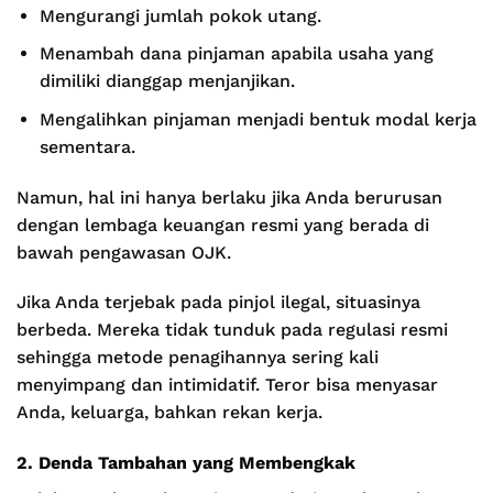
Mengurangi jumlah pokok utang.
Menambah dana pinjaman apabila usaha yang
dimiliki dianggap menjanjikan.
Mengalihkan pinjaman menjadi bentuk modal kerja
sementara.
Namun, hal ini hanya berlaku jika Anda berurusan
dengan lembaga keuangan resmi yang berada di
bawah pengawasan OJK.
Jika Anda terjebak pada pinjol ilegal, situasinya
berbeda. Mereka tidak tunduk pada regulasi resmi
sehingga metode penagihannya sering kali
menyimpang dan intimidatif. Teror bisa menyasar
Anda, keluarga, bahkan rekan kerja.
2. Denda Tambahan yang Membengkak