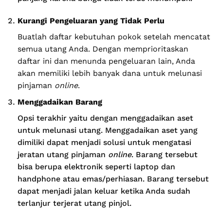
Kurangi Pengeluaran yang Tidak Perlu
Buatlah daftar kebutuhan pokok setelah mencatat
semua utang Anda. Dengan memprioritaskan
daftar ini dan menunda pengeluaran lain, Anda
akan memiliki lebih banyak dana untuk melunasi
pinjaman
online
.
Menggadaikan Barang
Opsi terakhir yaitu dengan menggadaikan aset
untuk melunasi utang. Menggadaikan aset yang
dimiliki dapat menjadi solusi untuk mengatasi
jeratan utang pinjaman
online
. Barang tersebut
bisa berupa elektronik seperti laptop dan
handphone atau emas/perhiasan. Barang tersebut
dapat menjadi jalan keluar ketika Anda sudah
terlanjur terjerat utang pinjol.