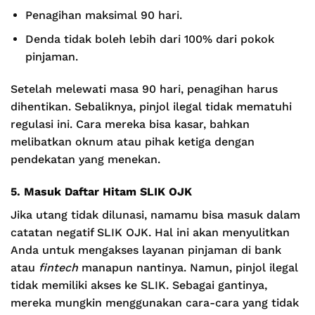
Penagihan maksimal 90 hari.
Denda tidak boleh lebih dari 100% dari pokok
pinjaman.
Setelah melewati masa 90 hari, penagihan harus
dihentikan. Sebaliknya, pinjol ilegal tidak mematuhi
regulasi ini. Cara mereka bisa kasar, bahkan
melibatkan oknum atau pihak ketiga dengan
pendekatan yang menekan.
5. Masuk Daftar Hitam SLIK OJK
Jika utang tidak dilunasi, namamu bisa masuk dalam
catatan negatif SLIK OJK. Hal ini akan menyulitkan
Anda untuk mengakses layanan pinjaman di bank
atau
fintech
manapun nantinya. Namun, pinjol ilegal
tidak memiliki akses ke SLIK. Sebagai gantinya,
mereka mungkin menggunakan cara-cara yang tidak