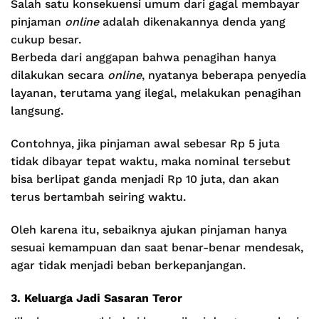
Salah satu konsekuensi umum dari gagal membayar
pinjaman
online
adalah dikenakannya denda yang
cukup besar.
Berbeda dari anggapan bahwa penagihan hanya
dilakukan secara
online
, nyatanya beberapa penyedia
layanan, terutama yang ilegal, melakukan penagihan
langsung.
Contohnya, jika pinjaman awal sebesar Rp 5 juta
tidak dibayar tepat waktu, maka nominal tersebut
bisa berlipat ganda menjadi Rp 10 juta, dan akan
terus bertambah seiring waktu.
Oleh karena itu, sebaiknya ajukan pinjaman hanya
sesuai kemampuan dan saat benar-benar mendesak,
agar tidak menjadi beban berkepanjangan.
3. Keluarga Jadi Sasaran Teror