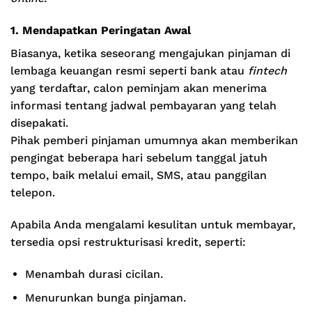
1. Mendapatkan Peringatan Awal
Biasanya, ketika seseorang mengajukan pinjaman di
lembaga keuangan resmi seperti bank atau
fintech
yang terdaftar, calon peminjam akan menerima
informasi tentang jadwal pembayaran yang telah
disepakati.
Pihak pemberi pinjaman umumnya akan memberikan
pengingat beberapa hari sebelum tanggal jatuh
tempo, baik melalui email, SMS, atau panggilan
telepon.
Apabila Anda mengalami kesulitan untuk membayar,
tersedia opsi restrukturisasi kredit, seperti:
Menambah durasi cicilan.
Menurunkan bunga pinjaman.