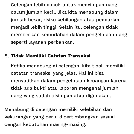
Celengan lebih cocok untuk menyimpan uang
dalam jumlah kecil. Jika kita menabung dalam
jumlah besar, risiko kehilangan atau pencurian
menjadi lebih tinggi. Selain itu, celengan tidak
memberikan kemudahan dalam pengelolaan uang
seperti layanan perbankan.
Tidak Memiliki Catatan Transaksi
Ketika menabung di celengan, kita tidak memiliki
catatan transaksi yang jelas. Hal ini bisa
menyulitkan dalam pengelolaan keuangan karena
tidak ada bukti atau laporan mengenai jumlah
uang yang sudah disimpan atau digunakan.
Menabung di celengan memiliki kelebihan dan
kekurangan yang perlu dipertimbangkan sesuai
dengan kebutuhan masing-masing.