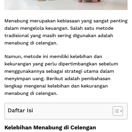
Menabung merupakan kebiasaan yang sangat penting
dalam mengelola keuangan. Salah satu metode
tradisional yang masih sering digunakan adalah
menabung di celengan.
Namun, metode ini memiliki kelebihan dan
kekurangan yang perlu dipertimbangkan sebelum
menggunakannya sebagai strategi utama dalam
menyimpan uang. Berikut adalah pembahasan
lengkap mengenai kelebihan dan kekurangan
menabung di celengan.
Daftar Isi
Kelebihan Menabung di Celengan