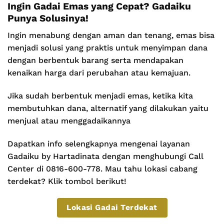
Ingin Gadai Emas yang Cepat? Gadaiku
Punya Solusinya!
Ingin menabung dengan aman dan tenang, emas bisa
menjadi solusi yang praktis untuk menyimpan dana
dengan berbentuk barang serta mendapakan
kenaikan harga dari perubahan atau kemajuan.
Jika sudah berbentuk menjadi emas, ketika kita
membutuhkan dana, alternatif yang dilakukan yaitu
menjual atau menggadaikannya
Dapatkan info selengkapnya mengenai layanan
Gadaiku by Hartadinata dengan menghubungi Call
Center di 0816-600-778. Mau tahu lokasi cabang
terdekat? Klik tombol berikut!
Lokasi Gadai Terdekat