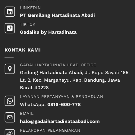
LINKEDIN
PT Gemilang Hartadinata Abadi
TIKTOK
Gadaiku by Hartadinata
KONTAK KAMI
GADAI HARTADINATA HEAD OFFICE
Gedung Hartadinata Abadi, Jl. Kopo Sayati 165,
Lt. 2, Kec. Margahayu, Kab. Bandung, Jawa
Barat 40228
LAYANAN PERTANYAAN & PENGADUAN
WhatsApp:
0816-600-778
EMAIL
halo@gadaihartadinataabadi.com
PELAPORAN PELANGGARAN