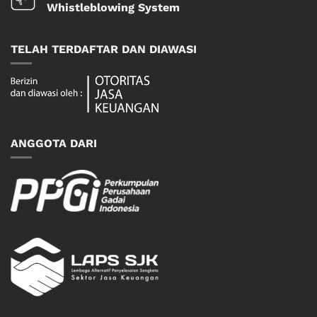
Whistleblowing System
TELAH TERDAFTAR DAN DIAWASI
ANGGOTA DARI