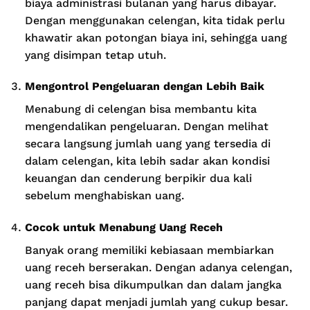
biaya administrasi bulanan yang harus dibayar.
Dengan menggunakan celengan, kita tidak perlu
khawatir akan potongan biaya ini, sehingga uang
yang disimpan tetap utuh.
Mengontrol Pengeluaran dengan Lebih Baik
Menabung di celengan bisa membantu kita
mengendalikan pengeluaran. Dengan melihat
secara langsung jumlah uang yang tersedia di
dalam celengan, kita lebih sadar akan kondisi
keuangan dan cenderung berpikir dua kali
sebelum menghabiskan uang.
Cocok untuk Menabung Uang Receh
Banyak orang memiliki kebiasaan membiarkan
uang receh berserakan. Dengan adanya celengan,
uang receh bisa dikumpulkan dan dalam jangka
panjang dapat menjadi jumlah yang cukup besar.