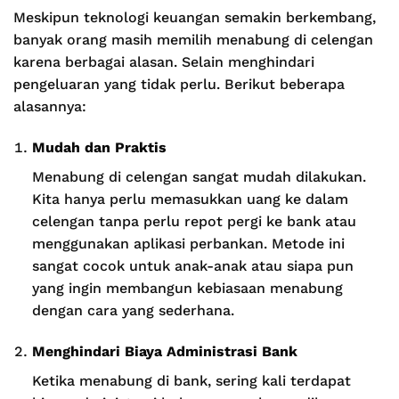
Meskipun teknologi keuangan semakin berkembang,
banyak orang masih memilih menabung di celengan
karena berbagai alasan. Selain menghindari
pengeluaran yang tidak perlu. Berikut beberapa
alasannya:
Mudah dan Praktis
Menabung di celengan sangat mudah dilakukan.
Kita hanya perlu memasukkan uang ke dalam
celengan tanpa perlu repot pergi ke bank atau
menggunakan aplikasi perbankan. Metode ini
sangat cocok untuk anak-anak atau siapa pun
yang ingin membangun kebiasaan menabung
dengan cara yang sederhana.
Menghindari Biaya Administrasi Bank
Ketika menabung di bank, sering kali terdapat