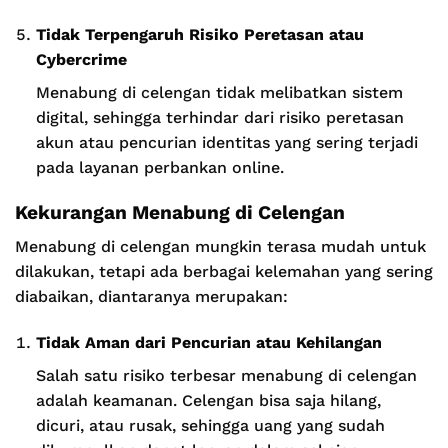
Tidak Terpengaruh Risiko Peretasan atau
Cybercrime
Menabung di celengan tidak melibatkan sistem
digital, sehingga terhindar dari risiko peretasan
akun atau pencurian identitas yang sering terjadi
pada layanan perbankan online.
Kekurangan Menabung di Celengan
Menabung di celengan mungkin terasa mudah untuk
dilakukan, tetapi ada berbagai kelemahan yang sering
diabaikan, diantaranya merupakan:
Tidak Aman dari Pencurian atau Kehilangan
Salah satu risiko terbesar menabung di celengan
adalah keamanan. Celengan bisa saja hilang,
dicuri, atau rusak, sehingga uang yang sudah