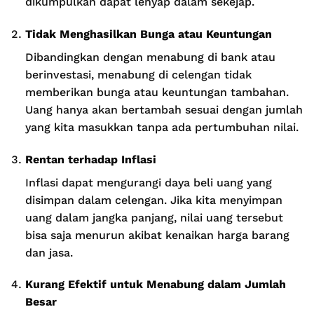
dikumpulkan dapat lenyap dalam sekejap.
Tidak Menghasilkan Bunga atau Keuntungan
Dibandingkan dengan menabung di bank atau
berinvestasi, menabung di celengan tidak
memberikan bunga atau keuntungan tambahan.
Uang hanya akan bertambah sesuai dengan jumlah
yang kita masukkan tanpa ada pertumbuhan nilai.
Rentan terhadap Inflasi
Inflasi dapat mengurangi daya beli uang yang
disimpan dalam celengan. Jika kita menyimpan
uang dalam jangka panjang, nilai uang tersebut
bisa saja menurun akibat kenaikan harga barang
dan jasa.
Kurang Efektif untuk Menabung dalam Jumlah
Besar