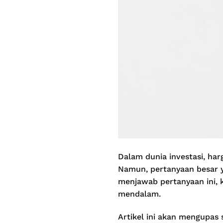
Dalam dunia investasi, ha
Namun, pertanyaan besar y
menjawab pertanyaan ini, 
mendalam.
Artikel ini akan mengupas