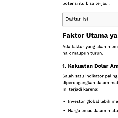
potensi itu bisa terjadi.
Daftar Isi
Faktor Utama y
Ada faktor yang akan mem
naik maupun turun.
1. Kekuatan Dolar Am
Salah satu indikator pali
diperdagangkan dalam mata
Ini terjadi karena:
Investor global lebih m
Harga emas dalam mata 