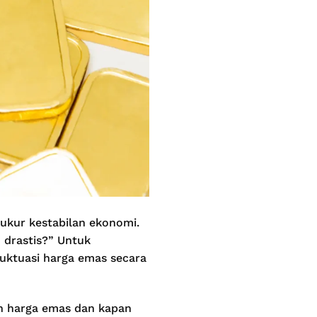
ukur kestabilan ekonomi.
 drastis?” Untuk
uktuasi harga emas secara
an harga emas dan kapan