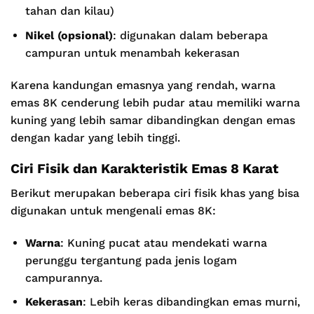
tahan dan kilau)
Nikel (opsional)
: digunakan dalam beberapa
campuran untuk menambah kekerasan
Karena kandungan emasnya yang rendah, warna
emas 8K cenderung lebih pudar atau memiliki warna
kuning yang lebih samar dibandingkan dengan emas
dengan kadar yang lebih tinggi.
Ciri Fisik dan Karakteristik Emas 8 Karat
Berikut merupakan beberapa ciri fisik khas yang bisa
digunakan untuk mengenali emas 8K:
Warna
: Kuning pucat atau mendekati warna
perunggu tergantung pada jenis logam
campurannya.
Kekerasan
: Lebih keras dibandingkan emas murni,