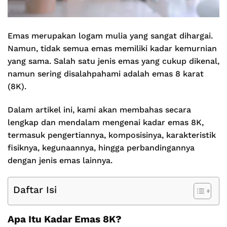
Emas merupakan logam mulia yang sangat dihargai.
Namun, tidak semua emas memiliki kadar kemurnian
yang sama. Salah satu jenis emas yang cukup dikenal,
namun sering disalahpahami adalah emas 8 karat
(8K).
Dalam artikel ini, kami akan membahas secara
lengkap dan mendalam mengenai kadar emas 8K,
termasuk pengertiannya, komposisinya, karakteristik
fisiknya, kegunaannya, hingga perbandingannya
dengan jenis emas lainnya.
Daftar Isi
Apa Itu Kadar Emas 8K?