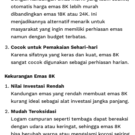
otomatis harga emas 8K lebih murah
dibandingkan emas 18K atau 24K. Ini
menjadikannya alternatif menarik untuk
masyarakat yang ingin memiliki perhiasan emas
namun dengan budget terbatas.
Cocok untuk Pemakaian Sehari-hari
Karena sifatnya yang keras dan kuat, emas 8K
sangat cocok digunakan sebagai perhiasan harian.
Kekurangan Emas 8K
Nilai Investasi Rendah
Kandungan emas yang rendah membuat emas 8K
kurang ideal sebagai alat investasi jangka panjang.
Mudah Teroksidasi
Logam campuran seperti tembaga dapat bereaksi
dengan udara atau keringat, sehingga emas 8K
bisa berubah warna atau mengalami korosi seiring