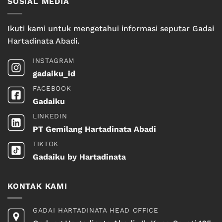
SOSIAL MEDIA
Ikuti kami untuk mengetahui informasi seputar Gadai
Hartadinata Abadi.
INSTAGRAM
gadaiku_id
FACEBOOK
Gadaiku
LINKEDIN
PT Gemilang Hartadinata Abadi
TIKTOK
Gadaiku by Hartadinata
KONTAK KAMI
GADAI HARTADINATA HEAD OFFICE