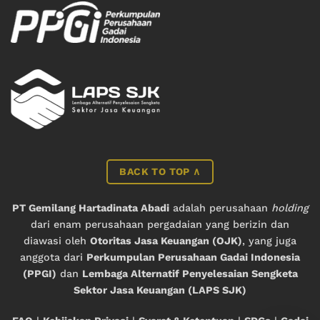
BACK TO TOP ∧
PT Gemilang Hartadinata Abadi
adalah perusahaan
holding
dari enam perusahaan pergadaian yang berizin dan
diawasi oleh
Otoritas Jasa Keuangan (OJK)
, yang juga
anggota dari
Perkumpulan Perusahaan Gadai Indonesia
(PPGI)
dan
Lembaga Alternatif Penyelesaian Sengketa
Sektor Jasa Keuangan (LAPS SJK)