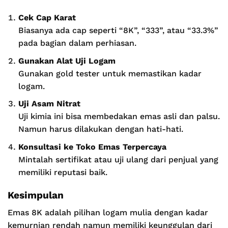
Cek Cap Karat
Biasanya ada cap seperti “8K”, “333”, atau “33.3%”
pada bagian dalam perhiasan.
Gunakan Alat Uji Logam
Gunakan gold tester untuk memastikan kadar
logam.
Uji Asam Nitrat
Uji kimia ini bisa membedakan emas asli dan palsu.
Namun harus dilakukan dengan hati-hati.
Konsultasi ke Toko Emas Terpercaya
Mintalah sertifikat atau uji ulang dari penjual yang
memiliki reputasi baik.
Kesimpulan
Emas 8K adalah pilihan logam mulia dengan kadar
kemurnian rendah namun memiliki keunggulan dari