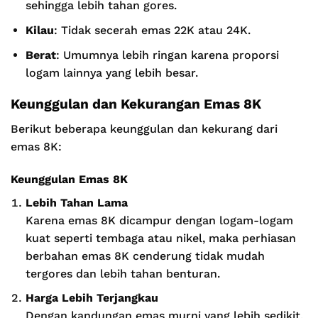
sehingga lebih tahan gores.
Kilau
: Tidak secerah emas 22K atau 24K.
Berat
: Umumnya lebih ringan karena proporsi
logam lainnya yang lebih besar.
Keunggulan dan Kekurangan Emas 8K
Berikut beberapa keunggulan dan kekurang dari
emas 8K:
Keunggulan Emas 8K
Lebih Tahan Lama
Karena emas 8K dicampur dengan logam-logam
kuat seperti tembaga atau nikel, maka perhiasan
berbahan emas 8K cenderung tidak mudah
tergores dan lebih tahan benturan.
Harga Lebih Terjangkau
Dengan kandungan emas murni yang lebih sedikit,