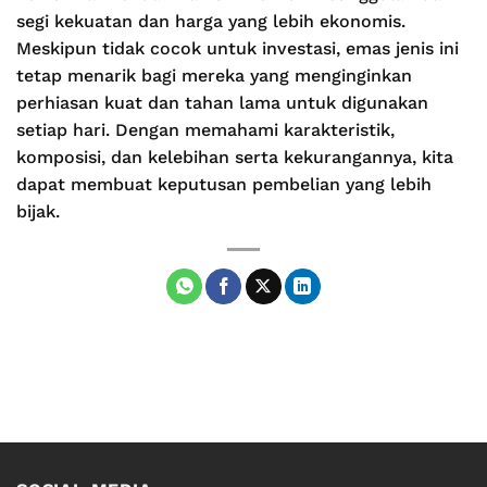
segi kekuatan dan harga yang lebih ekonomis.
Meskipun tidak cocok untuk investasi, emas jenis ini
tetap menarik bagi mereka yang menginginkan
perhiasan kuat dan tahan lama untuk digunakan
setiap hari. Dengan memahami karakteristik,
komposisi, dan kelebihan serta kekurangannya, kita
dapat membuat keputusan pembelian yang lebih
bijak.