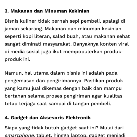
3. Makanan dan Minuman Kekinian
Bisnis kuliner tidak pernah sepi pembeli, apalagi di
jaman sekarang. Makanan dan minuman kekinian
seperti kopi literan, salad buah, atau makanan sehat
sangat diminati masyarakat. Banyaknya konten viral
di media sosial juga ikut mempopulerkan produk-
produk ini.
Namun, hal utama dalam bisnis ini adalah pada
pengemasan dan pengirimannya. Pastikan produk
yang kamu jual dikemas dengan baik dan mampu
bertahan selama proses pengiriman agar kualitas
tetap terjaga saat sampai di tangan pembeli.
4. Gadget dan Aksesoris Elektronik
Siapa yang tidak butuh gadget saat ini? Mulai dari
smartphone
, tablet, hingga laptop, gadget menjadi