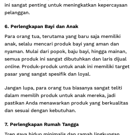
ini sangat penting untuk meningkatkan kepercayaan
pelanggan.
6. Perlengkapan Bayi dan Anak
Para orang tua, terutama yang baru saja memiliki
anak, selalu mencari produk bayi yang aman dan
nyaman. Mulai dari popok, baju bayi, hingga mainan,
semua produk ini sangat dibutuhkan dan laris dijual
online
. Produk-produk untuk anak ini memiliki target
pasar yang sangat spesifik dan loyal.
Jangan lupa, para orang tua biasanya sangat teliti
dalam memilih produk untuk anak mereka, jadi
pastikan Anda menawarkan produk yang berkualitas
dan sesuai dengan kebutuhan.
7. Perlengkapan Rumah Tangga
Tren gaya hidup minimalis dan ramah lingkungan