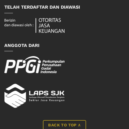
TELAH TERDAFTAR DAN DIAWASI
ANGGOTA DARI
BACK TO TOP ∧