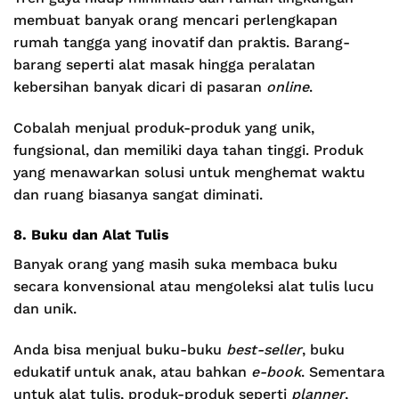
membuat banyak orang mencari perlengkapan
rumah tangga yang inovatif dan praktis. Barang-
barang seperti alat masak hingga peralatan
kebersihan banyak dicari di pasaran
online
.
Cobalah menjual produk-produk yang unik,
fungsional, dan memiliki daya tahan tinggi. Produk
yang menawarkan solusi untuk menghemat waktu
dan ruang biasanya sangat diminati.
8. Buku dan Alat Tulis
Banyak orang yang masih suka membaca buku
secara konvensional atau mengoleksi alat tulis lucu
dan unik.
Anda bisa menjual buku-buku
best-seller
, buku
edukatif untuk anak, atau bahkan
e-book
. Sementara
untuk alat tulis, produk-produk seperti
planner
,