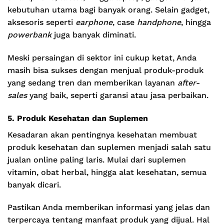
kebutuhan utama bagi banyak orang. Selain gadget,
aksesoris seperti
earphone
, case
handphone
, hingga
powerbank
juga banyak diminati.
Meski persaingan di sektor ini cukup ketat, Anda
masih bisa sukses dengan menjual produk-produk
yang sedang tren dan memberikan layanan
after-
sales
yang baik, seperti garansi atau jasa perbaikan.
5. Produk Kesehatan dan Suplemen
Kesadaran akan pentingnya kesehatan membuat
produk kesehatan dan suplemen menjadi salah satu
jualan online paling laris. Mulai dari suplemen
vitamin, obat herbal, hingga alat kesehatan, semua
banyak dicari.
Pastikan Anda memberikan informasi yang jelas dan
terpercaya tentang manfaat produk yang dijual. Hal