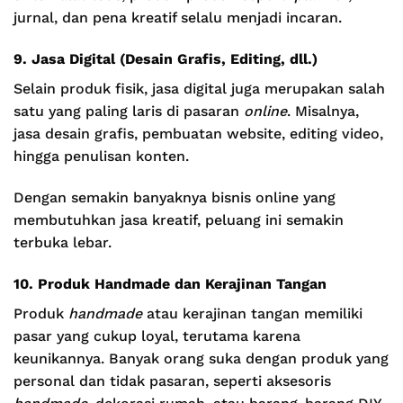
jurnal, dan pena kreatif selalu menjadi incaran.
9. Jasa Digital (Desain Grafis, Editing, dll.)
Selain produk fisik, jasa digital juga merupakan salah
satu yang paling laris di pasaran
online
. Misalnya,
jasa desain grafis, pembuatan website, editing video,
hingga penulisan konten.
Dengan semakin banyaknya bisnis online yang
membutuhkan jasa kreatif, peluang ini semakin
terbuka lebar.
10. Produk Handmade dan Kerajinan Tangan
Produk
handmade
atau kerajinan tangan memiliki
pasar yang cukup loyal, terutama karena
keunikannya. Banyak orang suka dengan produk yang
personal dan tidak pasaran, seperti aksesoris