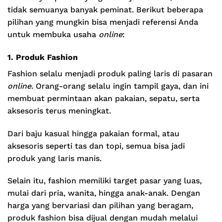
tidak semuanya banyak peminat. Berikut beberapa
pilihan yang mungkin bisa menjadi referensi Anda
untuk membuka usaha
online
:
1. Produk Fashion
Fashion selalu menjadi produk paling laris di pasaran
online
. Orang-orang selalu ingin tampil gaya, dan ini
membuat permintaan akan pakaian, sepatu, serta
aksesoris terus meningkat.
Dari baju kasual hingga pakaian formal, atau
aksesoris seperti tas dan topi, semua bisa jadi
produk yang laris manis.
Selain itu, fashion memiliki target pasar yang luas,
mulai dari pria, wanita, hingga anak-anak. Dengan
harga yang bervariasi dan pilihan yang beragam,
produk fashion bisa dijual dengan mudah melalui