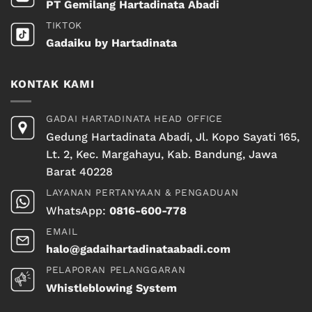
PT Gemilang Hartadinata Abadi
TIKTOK
Gadaiku by Hartadinata
KONTAK KAMI
GADAI HARTADINATA HEAD OFFICE
Gedung Hartadinata Abadi, Jl. Kopo Sayati 165,
Lt. 2, Kec. Margahayu, Kab. Bandung, Jawa
Barat 40228
LAYANAN PERTANYAAN & PENGADUAN
WhatsApp:
0816-600-778
EMAIL
halo@gadaihartadinataabadi.com
PELAPORAN PELANGGARAN
Whistleblowing System