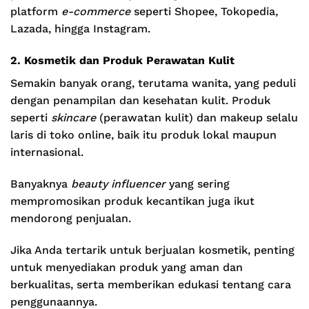
platform
e-commerce
seperti Shopee, Tokopedia,
Lazada, hingga Instagram.
2. Kosmetik dan Produk Perawatan Kulit
Semakin banyak orang, terutama wanita, yang peduli
dengan penampilan dan kesehatan kulit. Produk
seperti
skincare
(perawatan kulit) dan makeup selalu
laris di toko online, baik itu produk lokal maupun
internasional.
Banyaknya
beauty influencer
yang sering
mempromosikan produk kecantikan juga ikut
mendorong penjualan.
Jika Anda tertarik untuk berjualan kosmetik, penting
untuk menyediakan produk yang aman dan
berkualitas, serta memberikan edukasi tentang cara
penggunaannya.