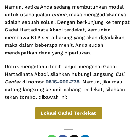
Namun, ketika Anda sedang membutuhkan modal
untuk usaha jualan
online
, maka menggadaikannya
adalah sebuah solusi. Dengan berkunjung ke tempat
Gadai Hartadinata Abadi terdekat, kemudian
membawa KTP serta barang yang akan digadaikan,
maka dalam beberapa menit, Anda sudah
mendapatkan dana yang diperlukan.
Untuk mengetahui lebih lanjut mengenai Gadai
Hartadinata Abadi, silahkan hubungi langsung
Call
Center
di nomor
0816-600-778
.
Namun, jika mau
datang langsung ke unit cabang terdekat, silahkan
tekan tombol dibawah ini:
Lokasi Gadai Terdekat