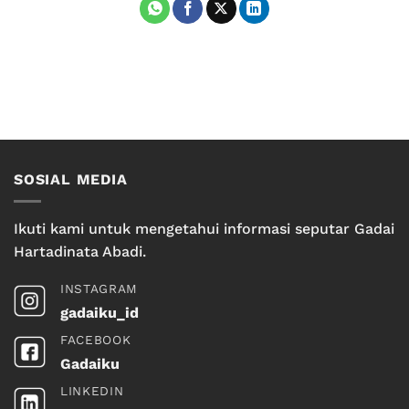
SOSIAL MEDIA
Ikuti kami untuk mengetahui informasi seputar Gadai
Hartadinata Abadi.
INSTAGRAM
gadaiku_id
FACEBOOK
Gadaiku
LINKEDIN