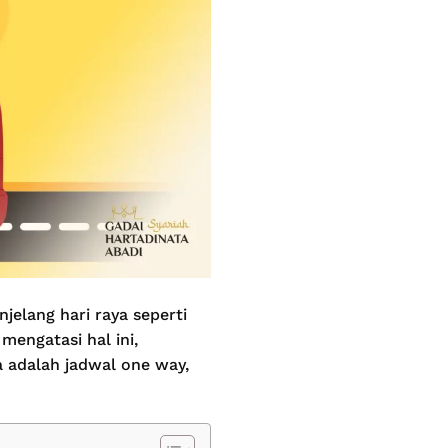
jelang hari raya seperti
mengatasi hal ini,
 adalah jadwal one way,