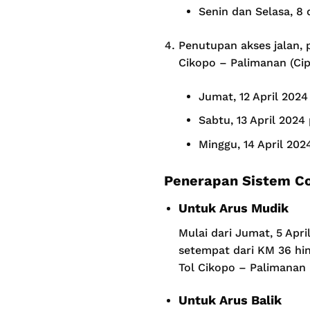
Senin dan Selasa, 8
Penutupan akses jalan, p
Cikopo – Palimanan (Cip
Jumat, 12 April 2024
Sabtu, 13 April 202
Minggu, 14 April 202
Penerapan Sistem C
Untuk Arus Mudik
Mulai dari Jumat, 5 Apr
setempat dari KM 36 hi
Tol Cikopo – Palimanan (
Untuk Arus Balik