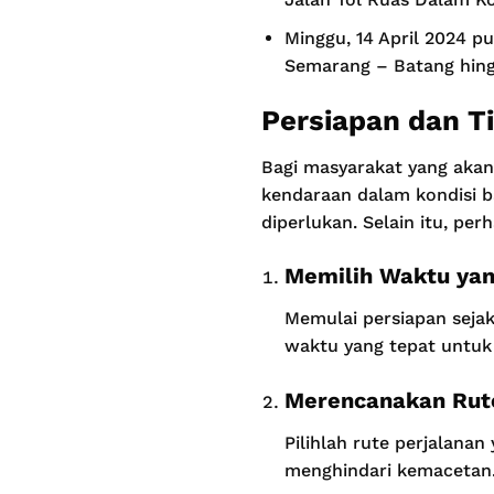
Minggu, 14 April 2024 pu
Semarang – Batang hing
Persiapan dan T
Bagi masyarakat yang akan
kendaraan dalam kondisi 
diperlukan. Selain itu, pe
Memilih Waktu yan
Memulai persiapan sejak
waktu yang tepat untuk 
Merencanakan Rute
Pilihlah rute perjalanan
menghindari kemacetan