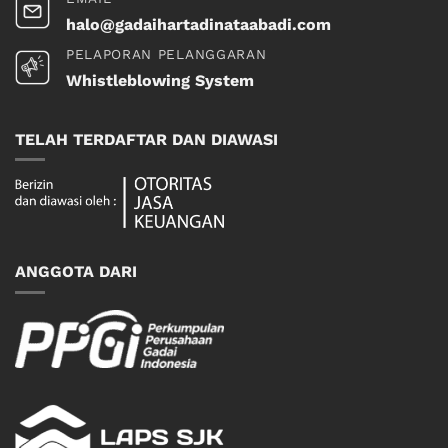
halo@gadaihartadinataabadi.com
PELAPORAN PELANGGARAN
Whistleblowing System
TELAH TERDAFTAR DAN DIAWASI
ANGGOTA DARI