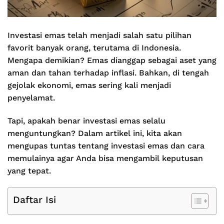
Investasi emas telah menjadi salah satu pilihan
favorit banyak orang, terutama di Indonesia.
Mengapa demikian? Emas dianggap sebagai aset yang
aman dan tahan terhadap inflasi. Bahkan, di tengah
gejolak ekonomi, emas sering kali menjadi
penyelamat.
Tapi, apakah benar investasi emas selalu
menguntungkan? Dalam artikel ini, kita akan
mengupas tuntas tentang investasi emas dan cara
memulainya agar Anda bisa mengambil keputusan
yang tepat.
Daftar Isi