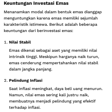
Keuntungan Investasi Emas
Menanamkan modal dalam bentuk emas dianggap
menguntungkan karena emas memiliki sejumlah
karakteristik istimewa. Berikut adalah beberapa
keuntungan dari berinvestasi emas:
Nilai Stabil
Emas dikenal sebagai aset yang memiliki nilai
intrinsik tinggi. Meskipun harganya naik turun,
emas cenderung mempertahankan nilai stabil
dalam jangka panjang.
Pelindung Inflasi
Saat inflasi meningkat, daya beli uang menurun.
Namun, nilai emas sering kali justru naik,
membuatnya menjadi pelindung yang efektif
terhadap inflasi.