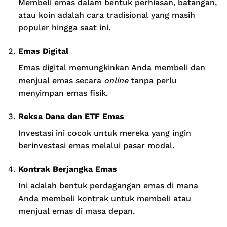
Membeli emas dalam bentuk perhiasan, batangan,
atau koin adalah cara tradisional yang masih
populer hingga saat ini.
Emas Digital
Emas digital memungkinkan Anda membeli dan
menjual emas secara
online
tanpa perlu
menyimpan emas fisik.
Reksa Dana dan ETF Emas
Investasi ini cocok untuk mereka yang ingin
berinvestasi emas melalui pasar modal.
Kontrak Berjangka Emas
Ini adalah bentuk perdagangan emas di mana
Anda membeli kontrak untuk membeli atau
menjual emas di masa depan.