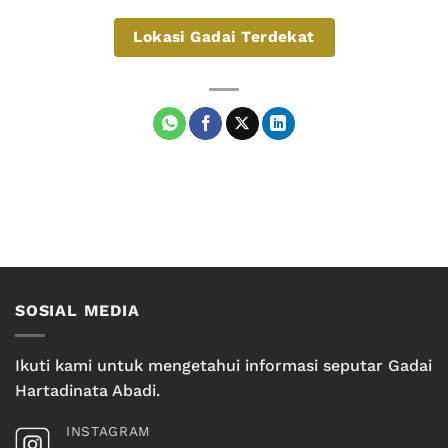
Lokasi Gadai Terdekat
SOSIAL MEDIA
Ikuti kami untuk mengetahui informasi seputar Gadai
Hartadinata Abadi.
INSTAGRAM