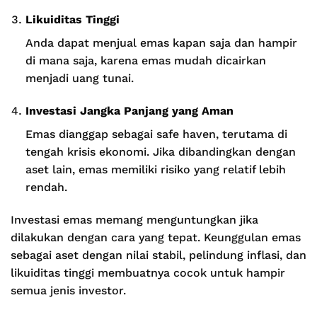
Likuiditas Tinggi
Anda dapat menjual emas kapan saja dan hampir
di mana saja, karena emas mudah dicairkan
menjadi uang tunai.
Investasi Jangka Panjang yang Aman
Emas dianggap sebagai safe haven, terutama di
tengah krisis ekonomi. Jika dibandingkan dengan
aset lain, emas memiliki risiko yang relatif lebih
rendah.
Investasi emas memang menguntungkan jika
dilakukan dengan cara yang tepat. Keunggulan emas
sebagai aset dengan nilai stabil, pelindung inflasi, dan
likuiditas tinggi membuatnya cocok untuk hampir
semua jenis investor.