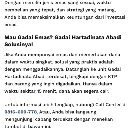
Dengan memilih jenis emas yang sesuai, waktu
pembelian yang tepat, dan strategi yang matang,
Anda bisa memaksimalkan keuntungan dari investasi
emas.
Mau Gadai Emas? Gadai Hartadinata Abadi
Solusinya!
Jika Anda mempunyai emas dan memerlukan dana
dalam waktu singkat, solusi yang praktis adalah
dengan menggadaikannya. Datanglah ke unit Gadai
Hartadinata Abadi terdekat, lengkapi dengan KTP
dan barang yang ingin digadaikan. Hanya dalam
waktu sekitar 15 menit, dana akan segera cair.
Untuk informasi lebih lengkap, hubungi Call Center di
0816-600-778
. Atau, Anda bisa langsung
mengunjungi cabang terdekat dengan menekan
tombol di bawah ini: