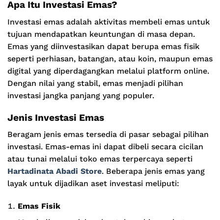
Apa Itu Investasi Emas?
Investasi emas adalah aktivitas membeli emas untuk
tujuan mendapatkan keuntungan di masa depan.
Emas yang diinvestasikan dapat berupa emas fisik
seperti perhiasan, batangan, atau koin, maupun emas
digital yang diperdagangkan melalui platform online.
Dengan nilai yang stabil, emas menjadi pilihan
investasi jangka panjang yang populer.
Jenis Investasi Emas
Beragam jenis emas tersedia di pasar sebagai pilihan
investasi. Emas-emas ini dapat dibeli secara cicilan
atau tunai melalui toko emas terpercaya seperti
Hartadinata Abadi Store
. Beberapa jenis emas yang
layak untuk dijadikan aset investasi meliputi:
Emas Fisik