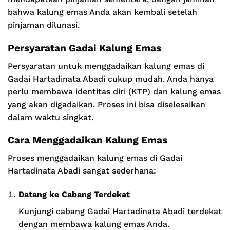
bahwa kalung emas Anda akan kembali setelah
pinjaman dilunasi.
Persyaratan Gadai Kalung Emas
Persyaratan untuk menggadaikan kalung emas di
Gadai Hartadinata Abadi cukup mudah. Anda hanya
perlu membawa identitas diri (KTP) dan kalung emas
yang akan digadaikan. Proses ini bisa diselesaikan
dalam waktu singkat.
Cara Menggadaikan Kalung Emas
Proses menggadaikan kalung emas di Gadai
Hartadinata Abadi sangat sederhana:
Datang ke Cabang Terdekat
Kunjungi cabang Gadai Hartadinata Abadi terdekat
dengan membawa kalung emas Anda.