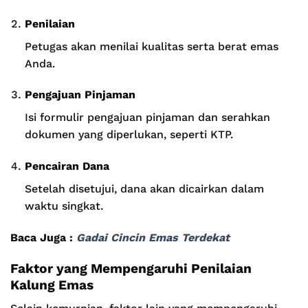
Penilaian
Petugas akan menilai kualitas serta berat emas
Anda.
Pengajuan Pinjaman
Isi formulir pengajuan pinjaman dan serahkan
dokumen yang diperlukan, seperti KTP.
Pencairan Dana
Setelah disetujui, dana akan dicairkan dalam
waktu singkat.
Baca Juga :
Gadai Cincin Emas Terdekat
Faktor yang Mempengaruhi Penilaian
Kalung Emas