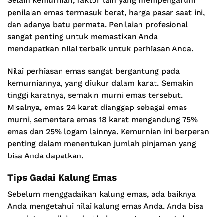
Selain kemurnian, faktor lain yang mempengaruhi
penilaian emas termasuk berat, harga pasar saat ini,
dan adanya batu permata. Penilaian profesional
sangat penting untuk memastikan Anda
mendapatkan nilai terbaik untuk perhiasan Anda.
Nilai perhiasan emas sangat bergantung pada
kemurniannya, yang diukur dalam karat. Semakin
tinggi karatnya, semakin murni emas tersebut.
Misalnya, emas 24 karat dianggap sebagai emas
murni, sementara emas 18 karat mengandung 75%
emas dan 25% logam lainnya. Kemurnian ini berperan
penting dalam menentukan jumlah pinjaman yang
bisa Anda dapatkan.
Tips Gadai Kalung Emas
Sebelum menggadaikan kalung emas, ada baiknya
Anda mengetahui nilai kalung emas Anda. Anda bisa