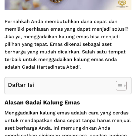
Pernahkah Anda membutuhkan dana cepat dan
memiliki perhiasan emas yang dapat menjadi solusi?
Jika ya, menggadaikan kalung emas bisa menjadi
pilihan yang tepat. Emas dikenal sebagai aset
berharga yang mudah dicairkan. Salah satu tempat
terbaik untuk menggadaikan kalung emas Anda
adalah Gadai Hartadinata Abadi.
Daftar Isi
Alasan Gadai Kalung Emas
Menggadaikan kalung emas adalah cara yang cerdas
untuk mendapatkan dana cepat tanpa harus menjual
aset berharga Anda. Ini memungkinkan Anda
mendapatkan pinjaman sementara, dengan jaminan