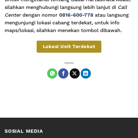
silahkan menghubungi langsung lebih lanjut di
Call
Center
dengan nomor
0816-600-778
atau langsung
mengunjungi lokasi cabang terdekat, untuk info
maps/lokasi, silahkan menekan tombol dibawah.
Lokasi Unit Terdekat
SOSIAL MEDIA