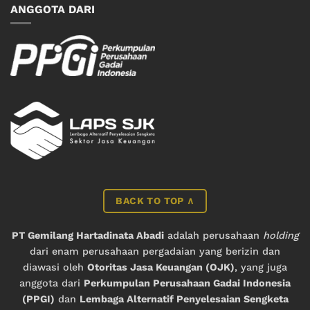
ANGGOTA DARI
BACK TO TOP ∧
PT Gemilang Hartadinata Abadi
adalah perusahaan
holding
dari enam perusahaan pergadaian yang berizin dan
diawasi oleh
Otoritas Jasa Keuangan (OJK)
, yang juga
anggota dari
Perkumpulan Perusahaan Gadai Indonesia
(PPGI)
dan
Lembaga Alternatif Penyelesaian Sengketa