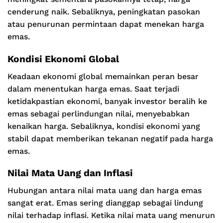
cenderung naik. Sebaliknya, peningkatan pasokan
atau penurunan permintaan dapat menekan harga
emas.
Kondisi Ekonomi Global
Keadaan ekonomi global memainkan peran besar
dalam menentukan harga emas. Saat terjadi
ketidakpastian ekonomi, banyak investor beralih ke
emas sebagai perlindungan nilai, menyebabkan
kenaikan harga. Sebaliknya, kondisi ekonomi yang
stabil dapat memberikan tekanan negatif pada harga
emas.
Nilai Mata Uang dan Inflasi
Hubungan antara nilai mata uang dan harga emas
sangat erat. Emas sering dianggap sebagai lindung
nilai terhadap inflasi. Ketika nilai mata uang menurun