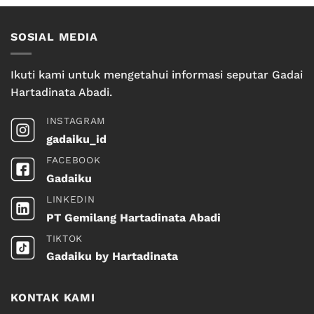
SOSIAL MEDIA
Ikuti kami untuk mengetahui informasi seputar Gadai
Hartadinata Abadi.
INSTAGRAM
gadaiku_id
FACEBOOK
Gadaiku
LINKEDIN
PT Gemilang Hartadinata Abadi
TIKTOK
Gadaiku by Hartadinata
KONTAK KAMI