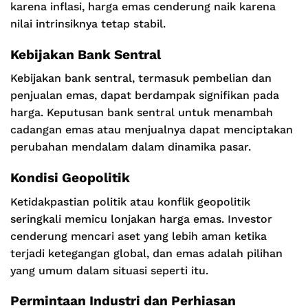
karena inflasi, harga emas cenderung naik karena
nilai intrinsiknya tetap stabil.
Kebijakan Bank Sentral
Kebijakan bank sentral, termasuk pembelian dan
penjualan emas, dapat berdampak signifikan pada
harga. Keputusan bank sentral untuk menambah
cadangan emas atau menjualnya dapat menciptakan
perubahan mendalam dalam dinamika pasar.
Kondisi Geopolitik
Ketidakpastian politik atau konflik geopolitik
seringkali memicu lonjakan harga emas. Investor
cenderung mencari aset yang lebih aman ketika
terjadi ketegangan global, dan emas adalah pilihan
yang umum dalam situasi seperti itu.
Permintaan Industri dan Perhiasan