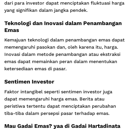
dari para investor dapat menciptakan fluktuasi harga
yang signifikan dalam jangka pendek.
Teknologi dan Inovasi dalam Penambangan
Emas
Kemajuan teknologi dalam penambangan emas dapat
memengaruhi pasokan dan, oleh karena itu, harga.
Inovasi dalam metode penambangan atau ekstraksi
emas dapat memainkan peran dalam menentukan
ketersediaan emas di pasar.
Sentimen Investor
Faktor intangibel seperti sentimen investor juga
dapat memengaruhi harga emas. Berita atau
peristiwa tertentu dapat menciptakan perubahan
tiba-tiba dalam persepsi pasar terhadap emas.
Mau Gadai Emas? yaa di Gadai Hartadinata