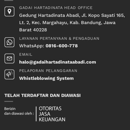
GADAI HARTADINATA HEAD OFFICE
Gedung Hartadinata Abadi, Jl. Kopo Sayati 165,
Lt. 2, Kec. Margahayu, Kab. Bandung, Jawa
Barat 40228
LAYANAN PERTANYAAN & PENGADUAN
WhatsApp:
0816-600-778
EMAIL
halo@gadaihartadinataabadi.com
PELAPORAN PELANGGARAN
Whistleblowing System
TELAH TERDAFTAR DAN DIAWASI