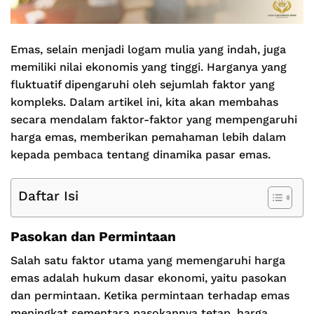
Emas, selain menjadi logam mulia yang indah, juga
memiliki nilai ekonomis yang tinggi. Harganya yang
fluktuatif dipengaruhi oleh sejumlah faktor yang
kompleks. Dalam artikel ini, kita akan membahas
secara mendalam faktor-faktor yang mempengaruhi
harga emas, memberikan pemahaman lebih dalam
kepada pembaca tentang dinamika pasar emas.
Daftar Isi
Pasokan dan Permintaan
Salah satu faktor utama yang memengaruhi harga
emas adalah hukum dasar ekonomi, yaitu pasokan
dan permintaan. Ketika permintaan terhadap emas
meningkat sementara pasokannya tetap, harga