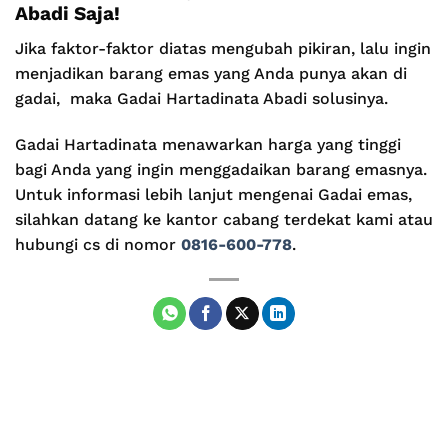
Abadi Saja!
Jika faktor-faktor diatas mengubah pikiran, lalu ingin
menjadikan barang emas yang Anda punya akan di
gadai, maka Gadai Hartadinata Abadi solusinya.
Gadai Hartadinata menawarkan harga yang tinggi
bagi Anda yang ingin menggadaikan barang emasnya.
Untuk informasi lebih lanjut mengenai Gadai emas,
silahkan datang ke kantor cabang terdekat kami atau
hubungi cs di nomor
0816-600-778
.