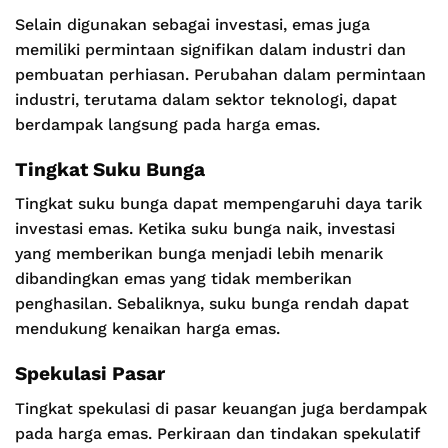
Selain digunakan sebagai investasi, emas juga
memiliki permintaan signifikan dalam industri dan
pembuatan perhiasan. Perubahan dalam permintaan
industri, terutama dalam sektor teknologi, dapat
berdampak langsung pada harga emas.
Tingkat Suku Bunga
Tingkat suku bunga dapat mempengaruhi daya tarik
investasi emas. Ketika suku bunga naik, investasi
yang memberikan bunga menjadi lebih menarik
dibandingkan emas yang tidak memberikan
penghasilan. Sebaliknya, suku bunga rendah dapat
mendukung kenaikan harga emas.
Spekulasi Pasar
Tingkat spekulasi di pasar keuangan juga berdampak
pada harga emas. Perkiraan dan tindakan spekulatif