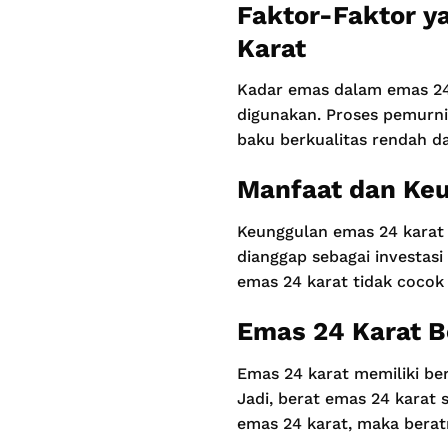
Faktor-Faktor 
Karat
Kadar emas dalam emas 24
digunakan. Proses pemurni
baku berkualitas rendah d
Manfaat dan Keu
Keunggulan emas 24 karat 
dianggap sebagai investas
emas 24 karat tidak cocok
Emas 24 Karat 
Emas 24 karat memiliki be
Jadi, berat emas 24 karat
emas 24 karat, maka berat