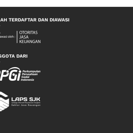
LAH TERDAFTAR DAN DIAWASI
GGOTA DARI