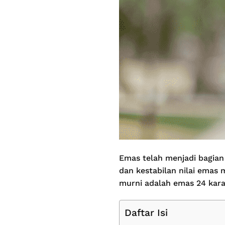
Emas telah menjadi bagian
dan kestabilan nilai emas 
murni adalah emas 24 kar
Daftar Isi