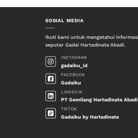
SOSIAL MEDIA
Ikuti kami untuk mengetahui informas
seputar Gadai Hartadinata Abadi.
INSTAGRAM
gadaiku_id
FACEBOOK
Gadaiku
LINKEDIN
PT Gemilang Hartadinata Abadi
TIKTOK
Gadaiku by Hartadinata