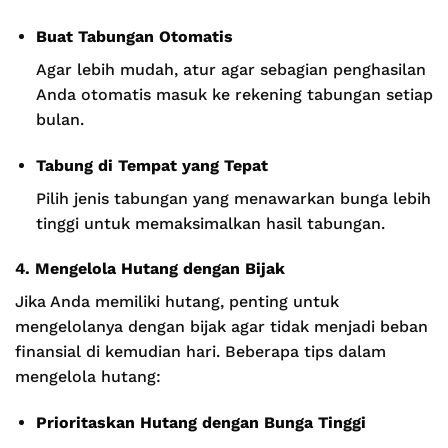
Buat Tabungan Otomatis
Agar lebih mudah, atur agar sebagian penghasilan
Anda otomatis masuk ke rekening tabungan setiap
bulan.
Tabung di Tempat yang Tepat
Pilih jenis tabungan yang menawarkan bunga lebih
tinggi untuk memaksimalkan hasil tabungan.
4. Mengelola Hutang dengan Bijak
Jika Anda memiliki hutang, penting untuk
mengelolanya dengan bijak agar tidak menjadi beban
finansial di kemudian hari. Beberapa tips dalam
mengelola hutang:
Prioritaskan Hutang dengan Bunga Tinggi