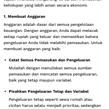
kehidupan yang lebih aman secara ekonomi.
1. Membuat Anggaran
Anggaran adalah dasar dari semua pengelolaan
keuangan. Dengan anggaran, Anda dapat melacak
setiap rupiah yang keluar dan memastikan bahwa
pengeluaran Anda tidak melebihi pemasukan. Untuk
membuat anggaran yang baik:
Catat Semua Pemasukan dan Pengeluaran
Mulailah dengan menuliskan semua sumber
pemasukan dan mencatat semua pengeluaran,
baik yang tetap maupun variabel.
Pisahkan Pengeluaran Tetap dan Variabel
Pengeluaran tetap seperti sewa rumah atau
cicilan harus selalu menjadi prioritas, sedangkan