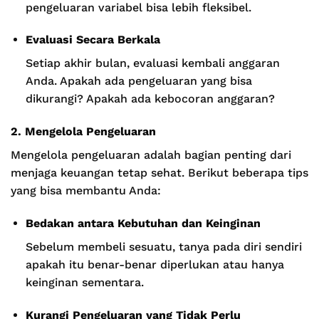
pengeluaran variabel bisa lebih fleksibel.
Evaluasi Secara Berkala
Setiap akhir bulan, evaluasi kembali anggaran
Anda. Apakah ada pengeluaran yang bisa
dikurangi? Apakah ada kebocoran anggaran?
2. Mengelola Pengeluaran
Mengelola pengeluaran adalah bagian penting dari
menjaga keuangan tetap sehat. Berikut beberapa tips
yang bisa membantu Anda:
Bedakan antara Kebutuhan dan Keinginan
Sebelum membeli sesuatu, tanya pada diri sendiri
apakah itu benar-benar diperlukan atau hanya
keinginan sementara.
Kurangi Pengeluaran yang Tidak Perlu