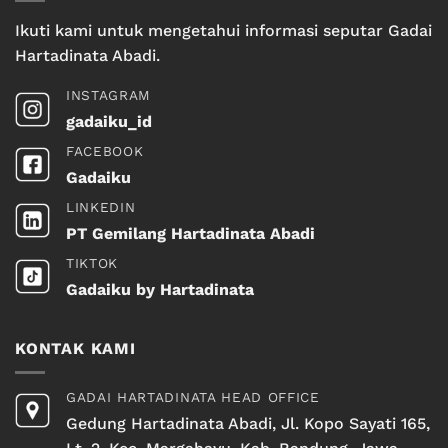
Ikuti kami untuk mengetahui informasi seputar Gadai
Hartadinata Abadi.
INSTAGRAM
gadaiku_id
FACEBOOK
Gadaiku
LINKEDIN
PT Gemilang Hartadinata Abadi
TIKTOK
Gadaiku by Hartadinata
KONTAK KAMI
GADAI HARTADINATA HEAD OFFICE
Gedung Hartadinata Abadi, Jl. Kopo Sayati 165,