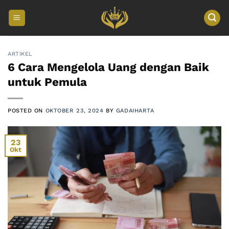
Skip
to
content
ARTIKEL
6 Cara Mengelola Uang dengan Baik
untuk Pemula
POSTED ON
OKTOBER 23, 2024
BY
GADAIHARTA
23
Okt