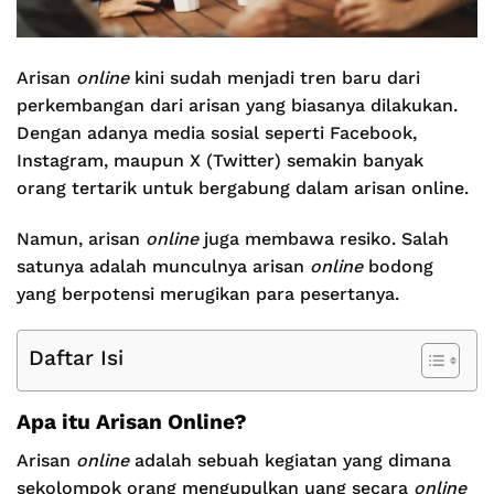
Arisan
online
kini sudah menjadi tren baru dari
perkembangan dari arisan yang biasanya dilakukan.
Dengan adanya media sosial seperti Facebook,
Instagram, maupun X (Twitter) semakin banyak
orang tertarik untuk bergabung dalam arisan online.
Namun, arisan
online
juga membawa resiko. Salah
satunya adalah munculnya arisan
online
bodong
yang berpotensi merugikan para pesertanya.
Daftar Isi
Apa itu Arisan Online?
Arisan
online
adalah sebuah kegiatan yang dimana
sekolompok orang mengupulkan uang secara
online