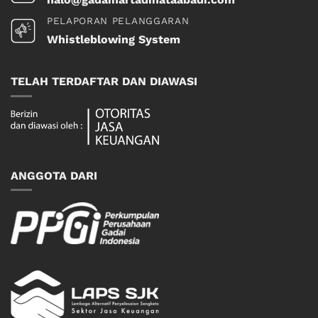
PELAPORAN PELANGGARAN
Whistleblowing System
TELAH TERDAFTAR DAN DIAWASI
ANGGOTA DARI