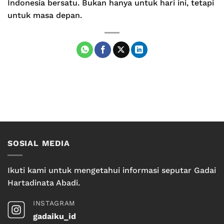
Indonesia bersatu. Bukan hanya untuk hari ini, tetapi
untuk masa depan.
SOSIAL MEDIA
Ikuti kami untuk mengetahui informasi seputar Gadai
Hartadinata Abadi.
INSTAGRAM
gadaiku_id