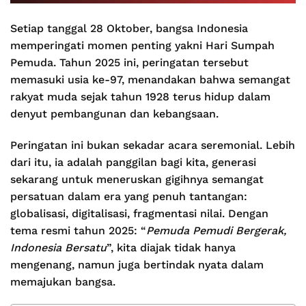
Setiap tanggal 28 Oktober, bangsa Indonesia
memperingati momen penting yakni Hari Sumpah
Pemuda. Tahun 2025 ini, peringatan tersebut
memasuki usia ke-97, menandakan bahwa semangat
rakyat muda sejak tahun 1928 terus hidup dalam
denyut pembangunan dan kebangsaan.
Peringatan ini bukan sekadar acara seremonial. Lebih
dari itu, ia adalah panggilan bagi kita, generasi
sekarang untuk meneruskan gigihnya semangat
persatuan dalam era yang penuh tantangan:
globalisasi, digitalisasi, fragmentasi nilai. Dengan
tema resmi tahun 2025: “
Pemuda Pemudi Bergerak,
Indonesia Bersatu
”, kita diajak tidak hanya
mengenang, namun juga bertindak nyata dalam
memajukan bangsa.