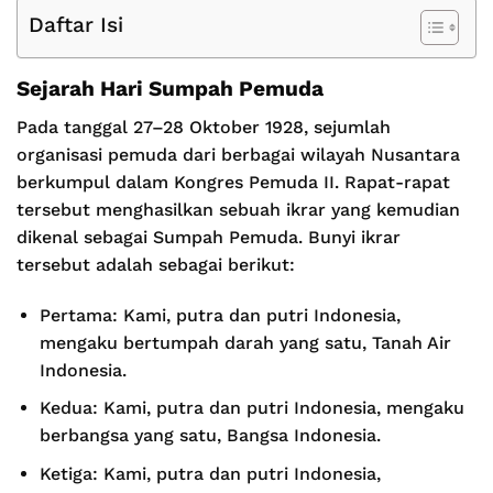
Daftar Isi
Sejarah Hari Sumpah Pemuda
Pada tanggal 27–28 Oktober 1928, sejumlah
organisasi pemuda dari berbagai wilayah Nusantara
berkumpul dalam Kongres Pemuda II. Rapat-rapat
tersebut menghasilkan sebuah ikrar yang kemudian
dikenal sebagai Sumpah Pemuda. Bunyi ikrar
tersebut adalah sebagai berikut:
Pertama: Kami, putra dan putri Indonesia,
mengaku bertumpah darah yang satu, Tanah Air
Indonesia.
Kedua: Kami, putra dan putri Indonesia, mengaku
berbangsa yang satu, Bangsa Indonesia.
Ketiga: Kami, putra dan putri Indonesia,