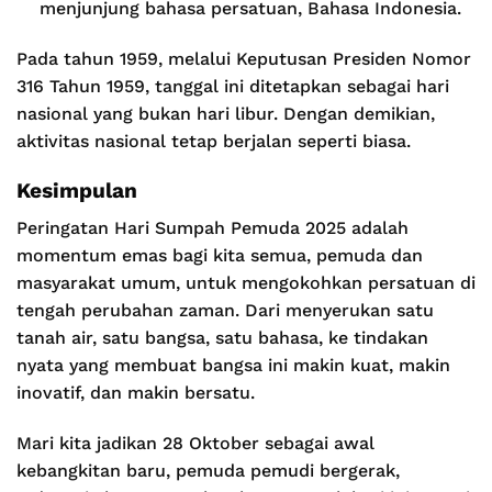
menjunjung bahasa persatuan, Bahasa Indonesia.
Pada tahun 1959, melalui Keputusan Presiden Nomor
316 Tahun 1959, tanggal ini ditetapkan sebagai hari
nasional yang bukan hari libur. Dengan demikian,
aktivitas nasional tetap berjalan seperti biasa.
Kesimpulan
Peringatan Hari Sumpah Pemuda 2025 adalah
momentum emas bagi kita semua, pemuda dan
masyarakat umum, untuk mengokohkan persatuan di
tengah perubahan zaman. Dari menyerukan satu
tanah air, satu bangsa, satu bahasa, ke tindakan
nyata yang membuat bangsa ini makin kuat, makin
inovatif, dan makin bersatu.
Mari kita jadikan 28 Oktober sebagai awal
kebangkitan baru, pemuda pemudi bergerak,