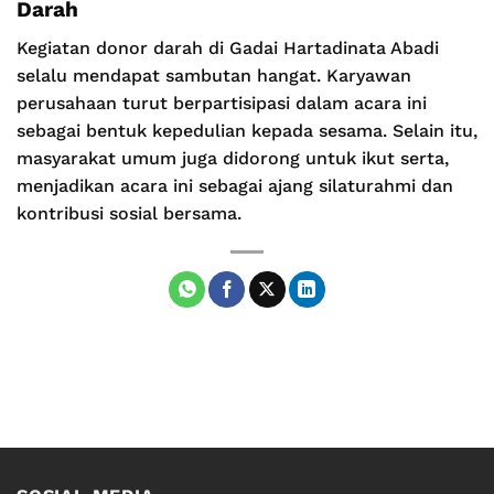
Darah
Kegiatan donor darah di Gadai Hartadinata Abadi
selalu mendapat sambutan hangat. Karyawan
perusahaan turut berpartisipasi dalam acara ini
sebagai bentuk kepedulian kepada sesama. Selain itu,
masyarakat umum juga didorong untuk ikut serta,
menjadikan acara ini sebagai ajang silaturahmi dan
kontribusi sosial bersama.