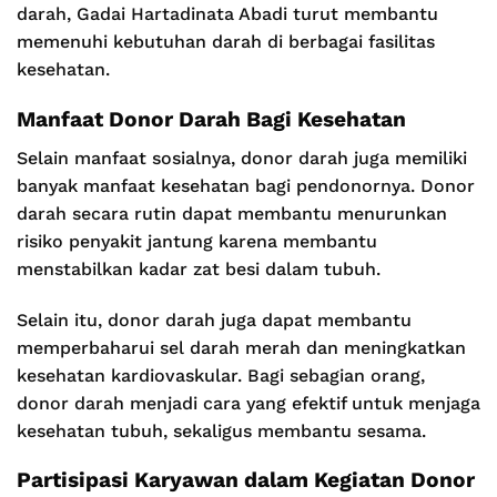
darah, Gadai Hartadinata Abadi turut membantu
memenuhi kebutuhan darah di berbagai fasilitas
kesehatan.
Manfaat Donor Darah Bagi Kesehatan
Selain manfaat sosialnya, donor darah juga memiliki
banyak manfaat kesehatan bagi pendonornya. Donor
darah secara rutin dapat membantu menurunkan
risiko penyakit jantung karena membantu
menstabilkan kadar zat besi dalam tubuh.
Selain itu, donor darah juga dapat membantu
memperbaharui sel darah merah dan meningkatkan
kesehatan kardiovaskular. Bagi sebagian orang,
donor darah menjadi cara yang efektif untuk menjaga
kesehatan tubuh, sekaligus membantu sesama.
Partisipasi Karyawan dalam Kegiatan Donor