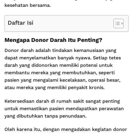
kesehatan bersama.
Daftar Isi
Mengapa Donor Darah Itu Penting?
Donor darah adalah tindakan kemanusiaan yang
dapat menyelamatkan banyak nyawa. Setiap tetes
darah yang didonorkan memiliki potensi untuk
membantu mereka yang membutuhkan, seperti
pasien yang mengalami kecelakaan, operasi besar,
atau mereka yang memiliki penyakit kronis.
Ketersediaan darah di rumah sakit sangat penting
untuk memastikan pasien mendapatkan perawatan
yang dibutuhkan tanpa penundaan.
Oleh karena itu, dengan mengadakan kegiatan donor