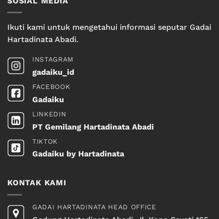
SOSIAL MEDIA
Ikuti kami untuk mengetahui informasi seputar Gadai
Hartadinata Abadi.
INSTAGRAM
gadaiku_id
FACEBOOK
Gadaiku
LINKEDIN
PT Gemilang Hartadinata Abadi
TIKTOK
Gadaiku by Hartadinata
KONTAK KAMI
GADAI HARTADINATA HEAD OFFICE