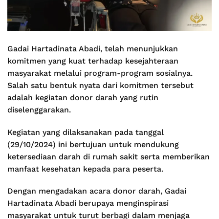
Gadai Hartadinata Abadi, telah menunjukkan
komitmen yang kuat terhadap kesejahteraan
masyarakat melalui program-program sosialnya.
Salah satu bentuk nyata dari komitmen tersebut
adalah kegiatan donor darah yang rutin
diselenggarakan.
Kegiatan yang dilaksanakan pada tanggal
(29/10/2024) ini bertujuan untuk mendukung
ketersediaan darah di rumah sakit serta memberikan
manfaat kesehatan kepada para peserta.
Dengan mengadakan acara donor darah, Gadai
Hartadinata Abadi berupaya menginspirasi
masyarakat untuk turut berbagi dalam menjaga