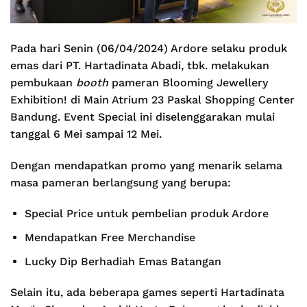
Pada hari Senin (06/04/2024) Ardore selaku produk
emas dari PT. Hartadinata Abadi, tbk. melakukan
pembukaan
booth
pameran Blooming Jewellery
Exhibition! di Main Atrium 23 Paskal Shopping Center
Bandung. Event Special ini diselenggarakan mulai
tanggal 6 Mei sampai 12 Mei.
Dengan mendapatkan promo yang menarik selama
masa pameran berlangsung yang berupa:
Special Price untuk pembelian produk Ardore
Mendapatkan Free Merchandise
Lucky Dip Berhadiah Emas Batangan
Selain itu, ada beberapa games seperti Hartadinata