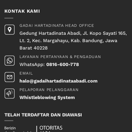
KONTAK KAMI
GADAI HARTADINATA HEAD OFFICE
Gedung Hartadinata Abadi, Jl. Kopo Sayati 165,
Lt. 2, Kec. Margahayu, Kab. Bandung, Jawa
Barat 40228
LAYANAN PERTANYAAN & PENGADUAN
WhatsApp:
0816-600-778
EMAIL
halo@gadaihartadinataabadi.com
PELAPORAN PELANGGARAN
Whistleblowing System
TELAH TERDAFTAR DAN DIAWASI