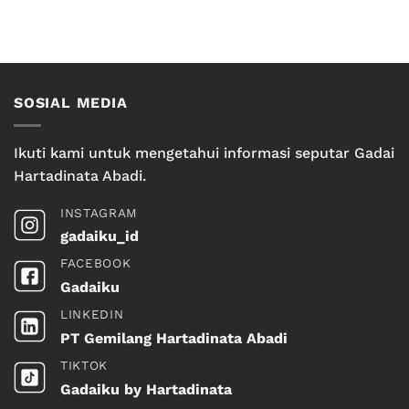
SOSIAL MEDIA
Ikuti kami untuk mengetahui informasi seputar Gadai
Hartadinata Abadi.
INSTAGRAM
gadaiku_id
FACEBOOK
Gadaiku
LINKEDIN
PT Gemilang Hartadinata Abadi
TIKTOK
Gadaiku by Hartadinata