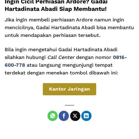
Ingin Cicil Perhiasan Ardore? Gadai
Hartadinata Abadi Siap Membantu!
Jika ingin membeli perhiasan Ardore namun ingin
mencicilnya, Gadai Hartadinata Abadi bisa membantu
untuk mendapakan perhiasan tersebut.
Bila ingin mengetahui Gadai Hartadinata Abadi
silahkan hubungi
Call Center
dengan nomor
0816-
600-778
atau langsung mengunjungi tempat
terdekat dengan menekan tombol dibawah ini:
Kantor Jaringan