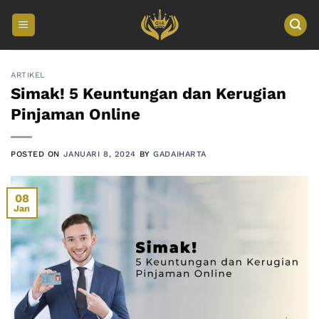
Skip
to
content
ARTIKEL
Simak! 5 Keuntungan dan Kerugian
Pinjaman Online
POSTED ON
JANUARI 8, 2024
BY
GADAIHARTA
08
Jan