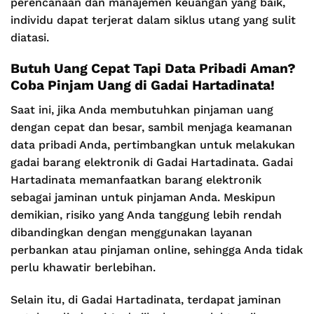
perencanaan dan manajemen keuangan yang baik,
individu dapat terjerat dalam siklus utang yang sulit
diatasi.
Butuh Uang Cepat Tapi Data Pribadi Aman?
Coba Pinjam Uang di Gadai Hartadinata!
Saat ini, jika Anda membutuhkan pinjaman uang
dengan cepat dan besar, sambil menjaga keamanan
data pribadi Anda, pertimbangkan untuk melakukan
gadai barang elektronik di Gadai Hartadinata. Gadai
Hartadinata memanfaatkan barang elektronik
sebagai jaminan untuk pinjaman Anda. Meskipun
demikian, risiko yang Anda tanggung lebih rendah
dibandingkan dengan menggunakan layanan
perbankan atau pinjaman online, sehingga Anda tidak
perlu khawatir berlebihan.
Selain itu, di Gadai Hartadinata, terdapat jaminan