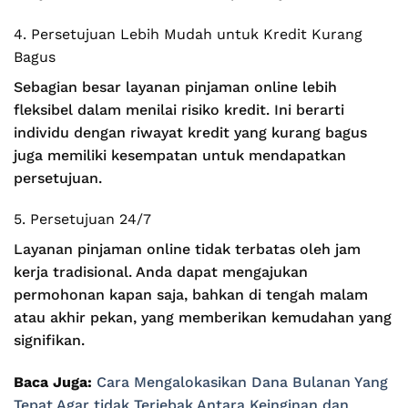
4. Persetujuan Lebih Mudah untuk Kredit Kurang
Bagus
Sebagian besar layanan pinjaman online lebih
fleksibel dalam menilai risiko kredit. Ini berarti
individu dengan riwayat kredit yang kurang bagus
juga memiliki kesempatan untuk mendapatkan
persetujuan.
5. Persetujuan 24/7
Layanan pinjaman online tidak terbatas oleh jam
kerja tradisional. Anda dapat mengajukan
permohonan kapan saja, bahkan di tengah malam
atau akhir pekan, yang memberikan kemudahan yang
signifikan.
Baca Juga:
Cara Mengalokasikan Dana Bulanan Yang
Tepat Agar tidak Terjebak Antara Keinginan dan