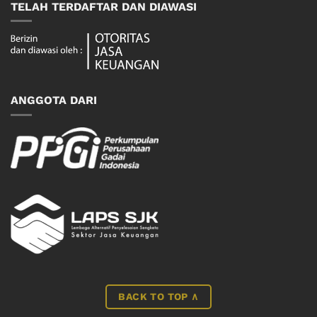
TELAH TERDAFTAR DAN DIAWASI
ANGGOTA DARI
BACK TO TOP ∧