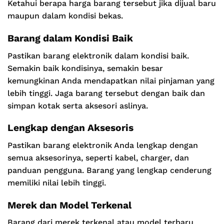
Ketahui berapa harga barang tersebut jika dijual baru
maupun dalam kondisi bekas.
Barang dalam Kondisi Baik
Pastikan barang elektronik dalam kondisi baik.
Semakin baik kondisinya, semakin besar
kemungkinan Anda mendapatkan nilai pinjaman yang
lebih tinggi. Jaga barang tersebut dengan baik dan
simpan kotak serta aksesori aslinya.
Lengkap dengan Aksesoris
Pastikan barang elektronik Anda lengkap dengan
semua aksesorinya, seperti kabel, charger, dan
panduan pengguna. Barang yang lengkap cenderung
memiliki nilai lebih tinggi.
Merek dan Model Terkenal
Barang dari merek terkenal atau model terbaru