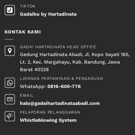
TIKTOK
Gadaiku by Hartadinata
KONTAK KAMI
GADAI HARTADINATA HEAD OFFICE
Gedung Hartadinata Abadi, Jl. Kopo Sayati 165,
Lt. 2, Kec. Margahayu, Kab. Bandung, Jawa
Barat 40228
LAYANAN PERTANYAAN & PENGADUAN
WhatsApp:
0816-600-778
EMAIL
halo@gadaihartadinataabadi.com
PELAPORAN PELANGGARAN
Whistleblowing System