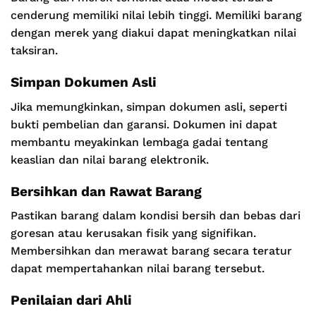
cenderung memiliki nilai lebih tinggi. Memiliki barang
dengan merek yang diakui dapat meningkatkan nilai
taksiran.
Simpan Dokumen Asli
Jika memungkinkan, simpan dokumen asli, seperti
bukti pembelian dan garansi. Dokumen ini dapat
membantu meyakinkan lembaga gadai tentang
keaslian dan nilai barang elektronik.
Bersihkan dan Rawat Barang
Pastikan barang dalam kondisi bersih dan bebas dari
goresan atau kerusakan fisik yang signifikan.
Membersihkan dan merawat barang secara teratur
dapat mempertahankan nilai barang tersebut.
Penilaian dari Ahli