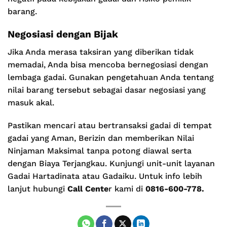
barang.
Negosiasi dengan Bijak
Jika Anda merasa taksiran yang diberikan tidak
memadai, Anda bisa mencoba bernegosiasi dengan
lembaga gadai. Gunakan pengetahuan Anda tentang
nilai barang tersebut sebagai dasar negosiasi yang
masuk akal.
Pastikan mencari atau bertransaksi gadai di tempat
gadai yang Aman, Berizin dan memberikan Nilai
Ninjaman Maksimal tanpa potong diawal serta
dengan Biaya Terjangkau. Kunjungi unit-unit layanan
Gadai Hartadinata atau Gadaiku. Untuk info lebih
lanjut hubungi
Call Cente
r kami di
0816-600-778.