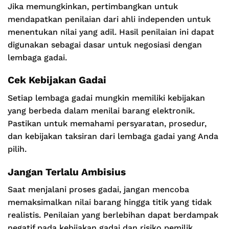
Jika memungkinkan, pertimbangkan untuk
mendapatkan penilaian dari ahli independen untuk
menentukan nilai yang adil. Hasil penilaian ini dapat
digunakan sebagai dasar untuk negosiasi dengan
lembaga gadai.
Cek Kebijakan Gadai
Setiap lembaga gadai mungkin memiliki kebijakan
yang berbeda dalam menilai barang elektronik.
Pastikan untuk memahami persyaratan, prosedur,
dan kebijakan taksiran dari lembaga gadai yang Anda
pilih.
Jangan Terlalu Ambisius
Saat menjalani proses gadai, jangan mencoba
memaksimalkan nilai barang hingga titik yang tidak
realistis. Penilaian yang berlebihan dapat berdampak
negatif pada kebijakan gadai dan risiko pemilik