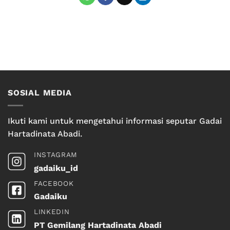
SOSIAL MEDIA
Ikuti kami untuk mengetahui informasi seputar Gadai
Hartadinata Abadi.
INSTAGRAM
gadaiku_id
FACEBOOK
Gadaiku
LINKEDIN
PT Gemilang Hartadinata Abadi