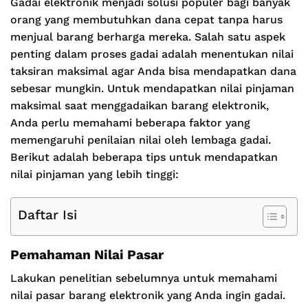
Gadai elektronik menjadi solusi populer bagi banyak
orang yang membutuhkan dana cepat tanpa harus
menjual barang berharga mereka. Salah satu aspek
penting dalam proses gadai adalah menentukan nilai
taksiran maksimal agar Anda bisa mendapatkan dana
sebesar mungkin. Untuk mendapatkan nilai pinjaman
maksimal saat menggadaikan barang elektronik,
Anda perlu memahami beberapa faktor yang
memengaruhi penilaian nilai oleh lembaga gadai.
Berikut adalah beberapa tips untuk mendapatkan
nilai pinjaman yang lebih tinggi:
Daftar Isi
Pemahaman Nilai Pasar
Lakukan penelitian sebelumnya untuk memahami
nilai pasar barang elektronik yang Anda ingin gadai.