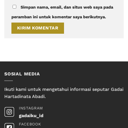
Simpan nama, email, dan situs web saya pada
peramban ini untuk komentar saya berikutnya.
SOSIAL MEDIA
Ikuti kami untuk mengetahui informasi seputar Gadai
Hartadinata Abadi.
INSTAGRAM
gadaiku_id
FACEBOOK