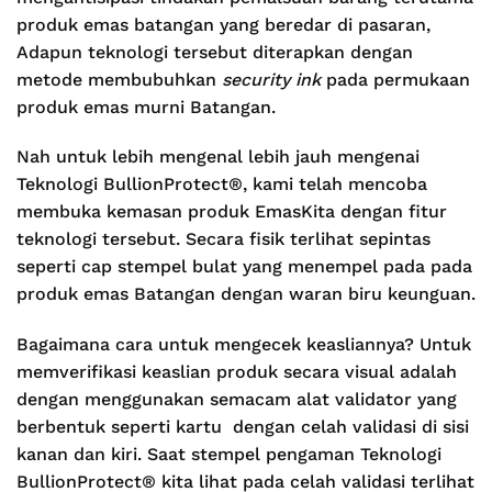
produk emas batangan yang beredar di pasaran,
Adapun teknologi tersebut diterapkan dengan
metode membubuhkan
security ink
pada permukaan
produk emas murni Batangan.
Nah untuk lebih mengenal lebih jauh mengenai
Teknologi BullionProtect®, kami telah mencoba
membuka kemasan produk EmasKita dengan fitur
teknologi tersebut. Secara fisik terlihat sepintas
seperti cap stempel bulat yang menempel pada pada
produk emas Batangan dengan waran biru keunguan.
Bagaimana cara untuk mengecek keasliannya? Untuk
memverifikasi keaslian produk secara visual adalah
dengan menggunakan semacam alat validator yang
berbentuk seperti kartu dengan celah validasi di sisi
kanan dan kiri. Saat stempel pengaman Teknologi
BullionProtect® kita lihat pada celah validasi terlihat