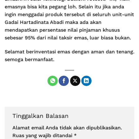
emasnya bisa kita pegang loh. Selain itu jika anda
ingin menggadai produk tersebut di seluruh unit-unit
Gadai Hartadinata Abadi maka ada akan
mendapatkan persentase nilai pinjaman khusus
sebesar 95% dari nilai taksir emas, luar biasa bukan.
Selamat berinventasi emas dengan aman dan tenang.
semoga bermanfaat.
Tinggalkan Balasan
Alamat email Anda tidak akan dipublikasikan.
Ruas yang wajib ditandai
*