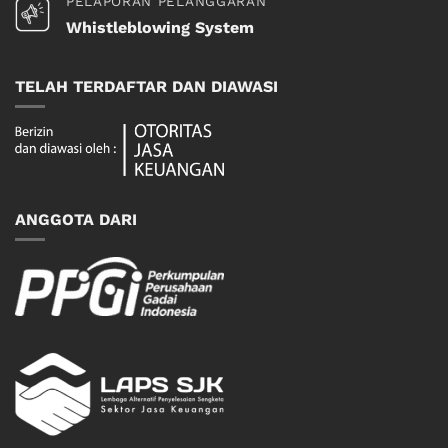
PELAPORAN PELANGGARAN
Whistleblowing System
TELAH TERDAFTAR DAN DIAWASI
ANGGOTA DARI