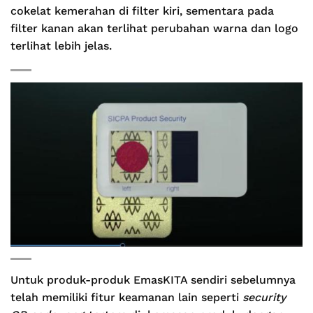
cokelat kemerahan di filter kiri, sementara pada
filter kanan akan terlihat perubahan warna dan logo
terlihat lebih jelas.
Untuk produk-produk EmasKITA sendiri sebelumnya
telah memiliki fitur keamanan lain seperti
security