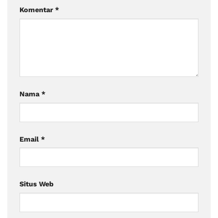
Komentar
*
Nama
*
Email
*
Situs Web