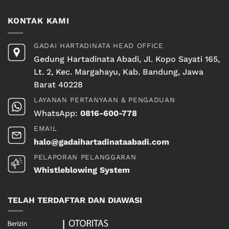
KONTAK KAMI
GADAI HARTADINATA HEAD OFFICE
Gedung Hartadinata Abadi, Jl. Kopo Sayati 165,
Lt. 2, Kec. Margahayu, Kab. Bandung, Jawa
Barat 40228
LAYANAN PERTANYAAN & PENGADUAN
WhatsApp:
0816-600-778
EMAIL
halo@gadaihartadinataabadi.com
PELAPORAN PELANGGARAN
Whistleblowing System
TELAH TERDAFTAR DAN DIAWASI