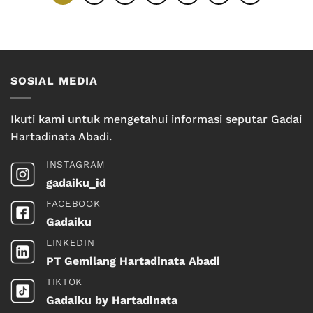
SOSIAL MEDIA
Ikuti kami untuk mengetahui informasi seputar Gadai
Hartadinata Abadi.
INSTAGRAM
gadaiku_id
FACEBOOK
Gadaiku
LINKEDIN
PT Gemilang Hartadinata Abadi
TIKTOK
Gadaiku by Hartadinata