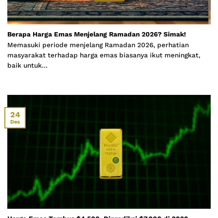
Berapa Harga Emas Menjelang Ramadan 2026? Simak!
Memasuki periode menjelang Ramadan 2026, perhatian
masyarakat terhadap harga emas biasanya ikut meningkat,
baik untuk...
24
Des