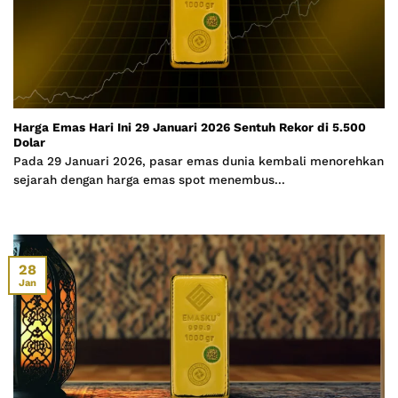
Harga Emas Hari Ini 29 Januari 2026 Sentuh Rekor di 5.500
Dolar
Pada 29 Januari 2026, pasar emas dunia kembali menorehkan
sejarah dengan harga emas spot menembus...
28
Jan