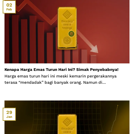
02
Feb
Kenapa Harga Emas Turun Hari Ini? Simak Penyebabnya!
Harga emas turun hari ini meski kemarin pergerakannya
terasa “mendadak” bagi banyak orang. Namun di...
29
Jan