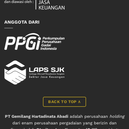
ANGGOTA DARI
BACK TO TOP ∧
PT Gemilang Hartadinata Abadi
adalah perusahaan
holding
dari enam perusahaan pergadaian yang berizin dan