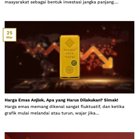
masyarakat sebagai bentuk investasi jangka panjang....
25
Mar
Harga Emas Anjlok, Apa yang Harus Dilakukan? Simak!
Harga emas memang dikenal sangat fluktuatif, dan ketika
grafik mulai melandai atau turun, wajar jika...