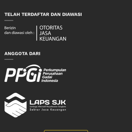
TELAH TERDAFTAR DAN DIAWASI
ANGGOTA DARI