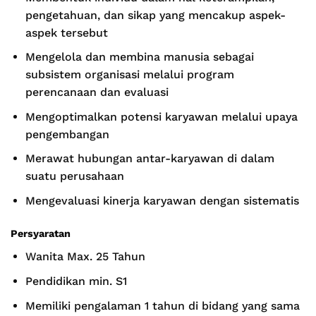
pengetahuan, dan sikap yang mencakup aspek-
aspek tersebut
Mengelola dan membina manusia sebagai
subsistem organisasi melalui program
perencanaan dan evaluasi
Mengoptimalkan potensi karyawan melalui upaya
pengembangan
Merawat hubungan antar-karyawan di dalam
suatu perusahaan
Mengevaluasi kinerja karyawan dengan sistematis
Persyaratan
Wanita Max. 25 Tahun
Pendidikan min. S1
Memiliki pengalaman 1 tahun di bidang yang sama