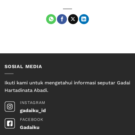
SOSIAL MEDIA
Ikuti kami untuk mengetahui informasi seputar Gadai
Hartadinata Abadi.
INSTAGRAM
gadaiku_id
FACEBOOK
Gadaiku