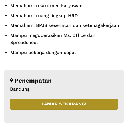
Memahami rekrutmen karyawan
Memahami ruang lingkup HRD
Memahami BPJS kesehatan dan ketenagakerjaan
Mampu megoperasikan Ms. Office dan
Spreadsheet
Mampu bekerja dengan cepat
Penempatan
Bandung
LAMAR SEKARANG!