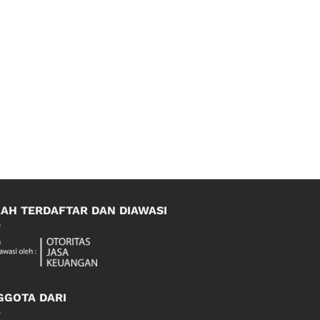
LAH TERDAFTAR DAN DIAWASI
GGOTA DARI