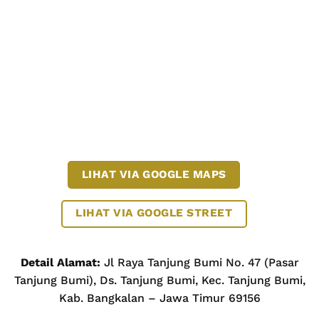
LIHAT VIA GOOGLE MAPS
LIHAT VIA GOOGLE STREET
Detail Alamat:
Jl Raya Tanjung Bumi No. 47 (Pasar
Tanjung Bumi), Ds. Tanjung Bumi, Kec. Tanjung Bumi,
Kab. Bangkalan – Jawa Timur 69156