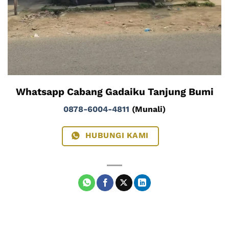
Whatsapp Cabang Gadaiku Tanjung Bumi
0878-6004-4811
(Munali)
HUBUNGI KAMI