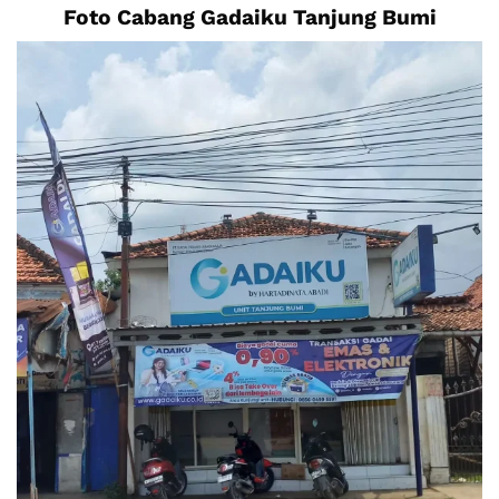
Foto Cabang Gadaiku Tanjung Bumi