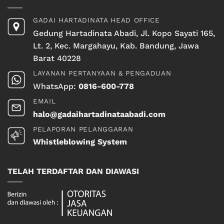
GADAI HARTADINATA HEAD OFFICE
Gedung Hartadinata Abadi, Jl. Kopo Sayati 165,
Lt. 2, Kec. Margahayu, Kab. Bandung, Jawa
Barat 40228
LAYANAN PERTANYAAN & PENGADUAN
WhatsApp:
0816-600-778
EMAIL
halo@gadaihartadinataabadi.com
PELAPORAN PELANGGARAN
Whistleblowing System
TELAH TERDAFTAR DAN DIAWASI