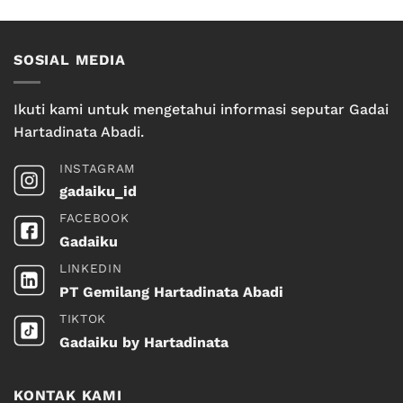
SOSIAL MEDIA
Ikuti kami untuk mengetahui informasi seputar Gadai
Hartadinata Abadi.
INSTAGRAM
gadaiku_id
FACEBOOK
Gadaiku
LINKEDIN
PT Gemilang Hartadinata Abadi
TIKTOK
Gadaiku by Hartadinata
KONTAK KAMI