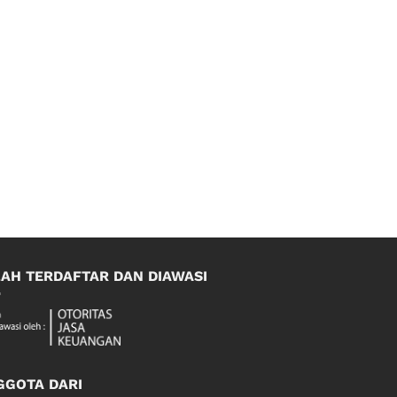
LAH TERDAFTAR DAN DIAWASI
GGOTA DARI