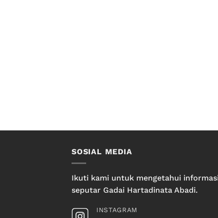
SOSIAL MEDIA
Ikuti kami untuk mengetahui informas
seputar Gadai Hartadinata Abadi.
INSTAGRAM