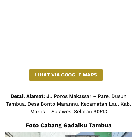
LIHAT VIA GOOGLE MAPS
Detail Alamat: J
l. Poros Makassar – Pare, Dusun
Tambua, Desa Bonto Marannu, Kecamatan Lau, Kab.
Maros – Sulawesi Selatan 90513
Foto Cabang Gadaiku Tambua