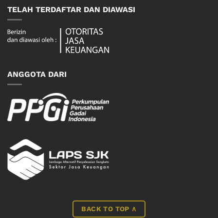
TELAH TERDAFTAR DAN DIAWASI
ANGGOTA DARI
BACK TO TOP ∧