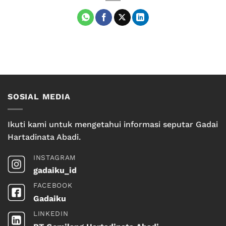
SOSIAL MEDIA
Ikuti kami untuk mengetahui informasi seputar Gadai
Hartadinata Abadi.
INSTAGRAM
gadaiku_id
FACEBOOK
Gadaiku
LINKEDIN