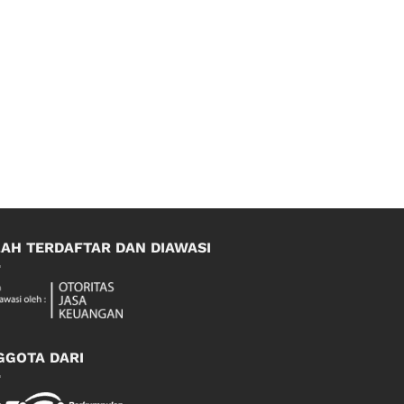
LAH TERDAFTAR DAN DIAWASI
GGOTA DARI