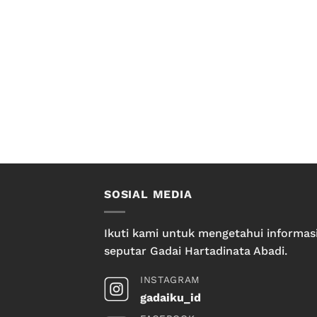
SOSIAL MEDIA
Ikuti kami untuk mengetahui informas
seputar Gadai Hartadinata Abadi.
INSTAGRAM
gadaiku_id