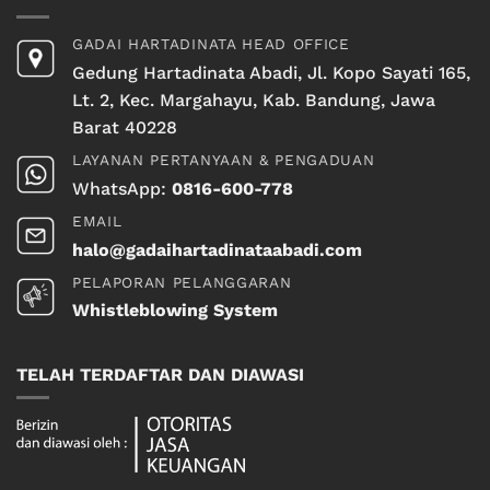
GADAI HARTADINATA HEAD OFFICE
Gedung Hartadinata Abadi, Jl. Kopo Sayati 165,
Lt. 2, Kec. Margahayu, Kab. Bandung, Jawa
Barat 40228
LAYANAN PERTANYAAN & PENGADUAN
WhatsApp:
0816-600-778
EMAIL
halo@gadaihartadinataabadi.com
PELAPORAN PELANGGARAN
Whistleblowing System
TELAH TERDAFTAR DAN DIAWASI