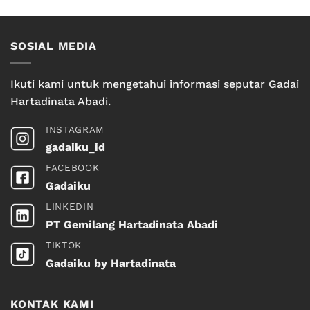
SOSIAL MEDIA
Ikuti kami untuk mengetahui informasi seputar Gadai
Hartadinata Abadi.
INSTAGRAM
gadaiku_id
FACEBOOK
Gadaiku
LINKEDIN
PT Gemilang Hartadinata Abadi
TIKTOK
Gadaiku by Hartadinata
KONTAK KAMI