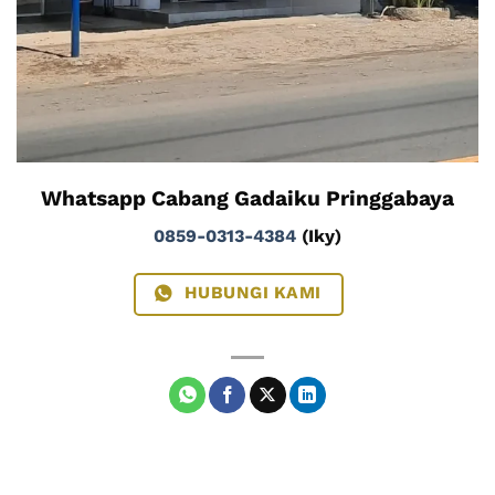
Whatsapp Cabang Gadaiku Pringgabaya
0859-0313-4384
(Iky)
HUBUNGI KAMI