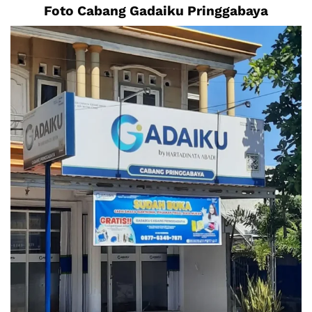
Foto Cabang Gadaiku Pringgabaya