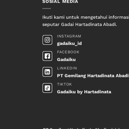
SOSIAL MEDIA
Ikuti kami untuk mengetahui informas
seputar Gadai Hartadinata Abadi.
INSTAGRAM
gadaiku_id
FACEBOOK
Gadaiku
LINKEDIN
PT Gemilang Hartadinata Abadi
TIKTOK
Gadaiku by Hartadinata