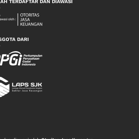
LAH TERDAFTAR DAN DIAWASI
GGOTA DARI