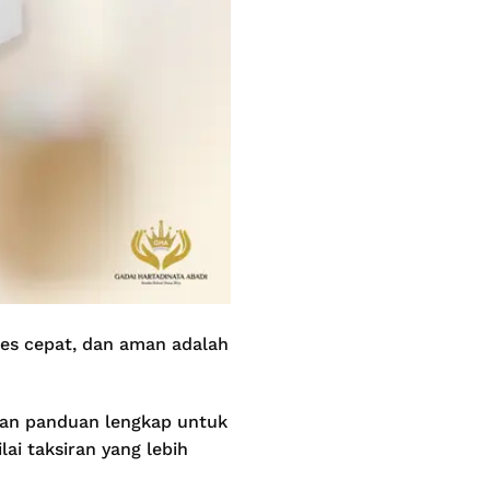
ses cepat, dan aman adalah
kan panduan lengkap untuk
i taksiran yang lebih