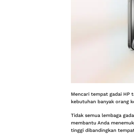
Mencari tempat gadai HP t
kebutuhan banyak orang k
Tidak semua lembaga gada
membantu Anda menemukan t
tinggi dibandingkan tempat