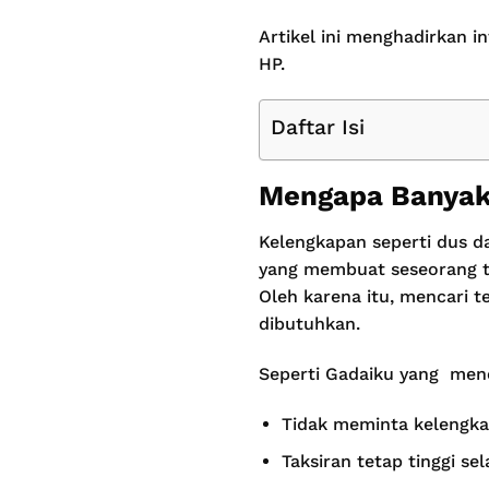
Artikel ini menghadirkan 
HP.
Daftar Isi
Mengapa Banyak
Kelengkapan seperti dus d
yang membuat seseorang tid
Oleh karena itu, mencari t
dibutuhkan.
Seperti Gadaiku yang men
Tidak meminta kelengka
Taksiran tetap tinggi s