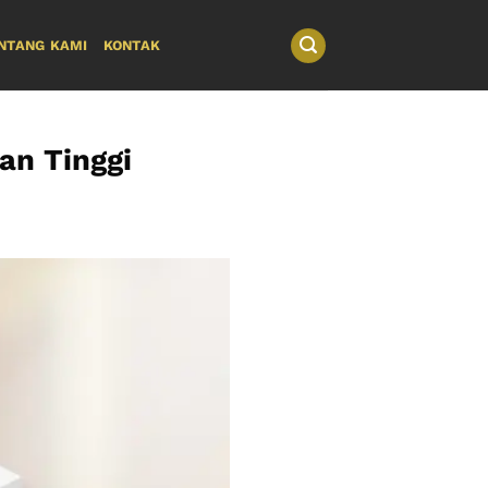
NTANG KAMI
KONTAK
an Tinggi